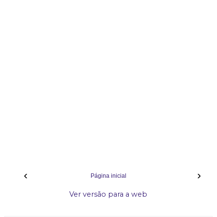
‹
›
Página inicial
Ver versão para a web