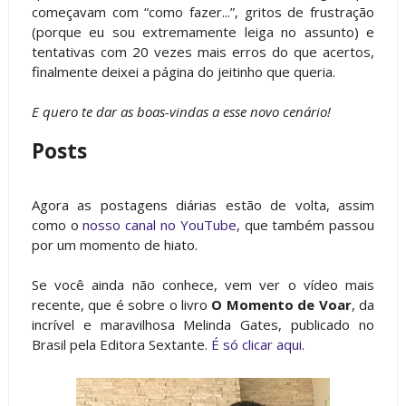
começavam com “como fazer...”, gritos de frustração
(porque eu sou extremamente leiga no assunto) e
tentativas com 20 vezes mais erros do que acertos,
finalmente deixei a página do jeitinho que queria.
E quero te dar as boas-vindas a esse novo cenário!
Posts
Agora as postagens diárias estão de volta, assim
como o
nosso canal no YouTube
, que também passou
por um momento de hiato.
Se você ainda não conhece, vem ver o vídeo mais
recente, que é sobre o livro
O Momento de Voar
, da
incrível e maravilhosa Melinda Gates, publicado no
Brasil pela Editora Sextante.
É só clicar aqui
.