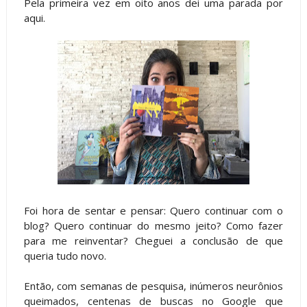
Pela primeira vez em oito anos dei uma parada por
aqui.
Foi hora de sentar e pensar: Quero continuar com o
blog? Quero continuar do mesmo jeito? Como fazer
para me reinventar? Cheguei a conclusão de que
queria tudo novo.
Então, com semanas de pesquisa, inúmeros neurônios
queimados, centenas de buscas no Google que