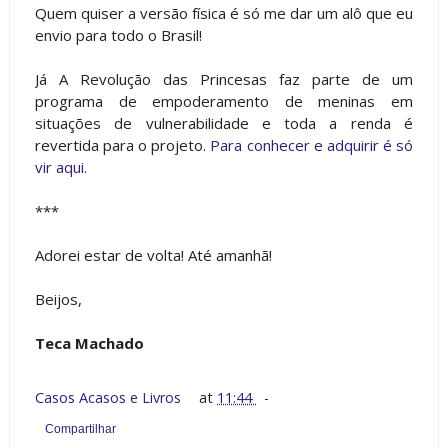
Quem quiser a versão física é só me dar um alô que eu
envio para todo o Brasil!
Já A Revolução das Princesas faz parte de um
programa de empoderamento de meninas em
situações de vulnerabilidade e toda a renda é
revertida para o projeto.
Para conhecer e adquirir é só
vir aqui
.
***
Adorei estar de volta! Até amanhã!
Beijos,
Teca Machado
Casos Acasos e Livros
at
11:44
Compartilhar