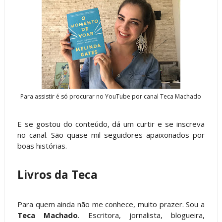
Para assistir é só procurar no YouTube por canal Teca Machado
E se gostou do conteúdo, dá um curtir e se inscreva
no canal. São quase mil seguidores apaixonados por
boas histórias.
Livros da Teca
Para quem ainda não me conhece, muito prazer. Sou a
Teca Machado
. Escritora, jornalista, blogueira,