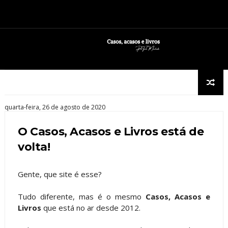
quarta-feira, 26 de agosto de 2020
O Casos, Acasos e Livros está de
volta!
Gente, que site é esse?
Tudo diferente, mas é o mesmo
Casos, Acasos e
Livros
que está no ar desde 2012.