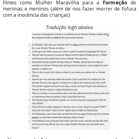
filmes como Mulher Maravilha para a
formação
de
meninas e meninos (além de nos fazer morrer de fofura
com a inocência das crianças):
Tradução logo abaixo