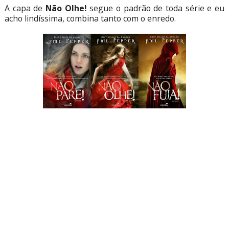
A capa de
Não Olhe!
segue o padrão de toda série e eu
acho lindíssima, combina tanto com o enredo.