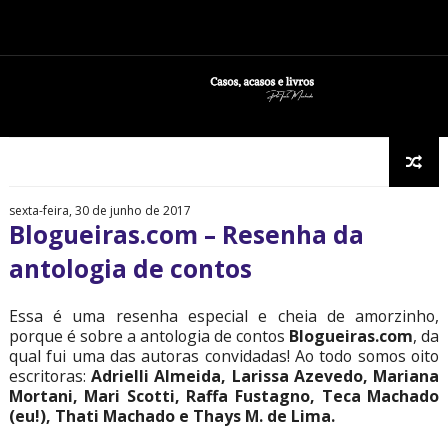
sexta-feira, 30 de junho de 2017
Blogueiras.com – Resenha da
antologia de contos
Essa é uma resenha especial e cheia de amorzinho,
porque é sobre a antologia de contos
Blogueiras.com
, da
qual fui uma das autoras convidadas! Ao todo somos oito
escritoras:
Adrielli Almeida, Larissa Azevedo, Mariana
Mortani, Mari Scotti, Raffa Fustagno, Teca Machado
(eu!), Thati Machado e Thays M. de Lima.