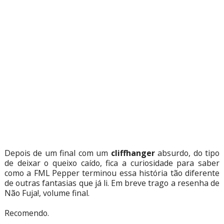
Depois de um final com um
cliffhanger
absurdo, do tipo
de deixar o queixo caído, fica a curiosidade para saber
como a FML Pepper terminou essa história tão diferente
de outras fantasias que já li. Em breve trago a resenha de
Não Fuja!, volume final.
Recomendo.