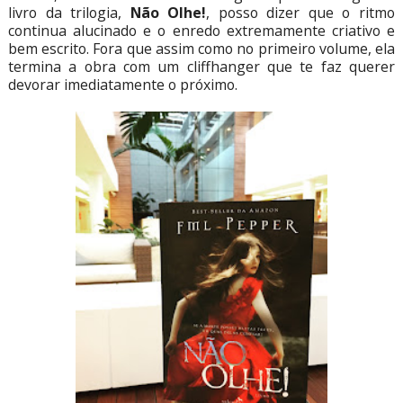
livro da trilogia,
Não Olhe!
, posso dizer que o ritmo
continua alucinado e o enredo extremamente criativo e
bem escrito. Fora que assim como no primeiro volume, ela
termina a obra com um cliffhanger que te faz querer
devorar imediatamente o próximo.