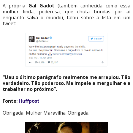
A própria
Gal Gadot
(também conhecida como essa
mulher linda, poderosa, que chuta bundas por aí
enquanto salva o mundo), falou sobre a lista em um
tweet:
“Uau o último parágrafo realmente me arrepiou. Tão
verdadeiro. Tão poderoso. Me impele a mergulhar e a
trabalhar no próximo”.
Fonte:
Huffpost
Obrigada, Mulher Maravilha. Obrigada.