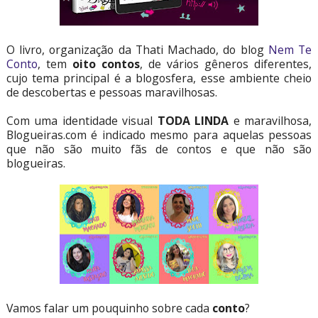
O livro, organização da Thati Machado, do blog
Nem Te
Conto
, tem
oito contos
, de vários gêneros diferentes,
cujo tema principal é a blogosfera, esse ambiente cheio
de descobertas e pessoas maravilhosas.
Com uma identidade visual
TODA LINDA
e maravilhosa,
Blogueiras.com é indicado mesmo para aquelas pessoas
que não são muito fãs de contos e que não são
blogueiras.
Vamos falar um pouquinho sobre cada
conto
?