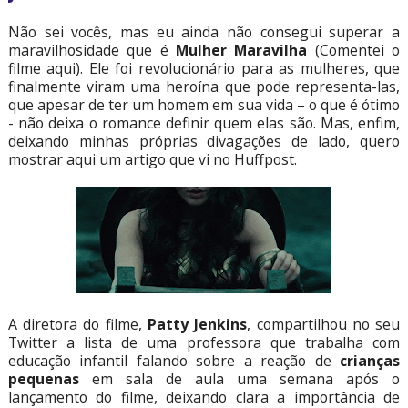
Não sei vocês, mas eu ainda não consegui superar a
maravilhosidade que é
Mulher Maravilha
(Comentei o
filme aqui). Ele foi revolucionário para as mulheres, que
finalmente viram uma heroína que pode representa-las,
que apesar de ter um homem em sua vida – o que é ótimo
- não deixa o romance definir quem elas são. Mas, enfim,
deixando minhas próprias divagações de lado, quero
mostrar aqui um artigo que vi no Huffpost.
A diretora do filme,
Patty Jenkins
, compartilhou no seu
Twitter a lista de uma professora que trabalha com
educação infantil falando sobre a reação de
crianças
pequenas
em sala de aula uma semana após o
lançamento do filme, deixando clara a importância de