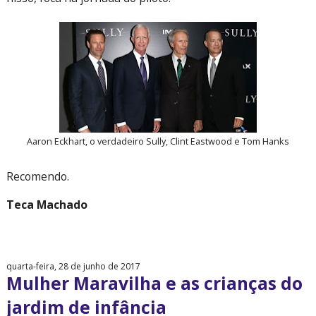
Aaron Eckhart, o verdadeiro Sully, Clint Eastwood e Tom Hanks
Recomendo.
Teca Machado
quarta-feira, 28 de junho de 2017
Mulher Maravilha e as crianças do
jardim de infância