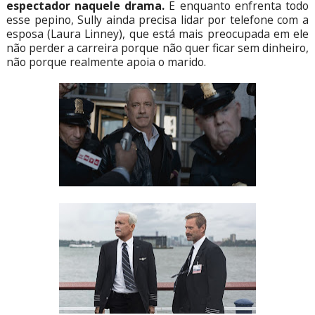
espectador naquele drama.
E enquanto enfrenta todo
esse pepino, Sully ainda precisa lidar por telefone com a
esposa (Laura Linney), que está mais preocupada em ele
não perder a carreira porque não quer ficar sem dinheiro,
não porque realmente apoia o marido.