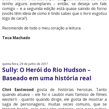
tenho alguns exemplares – então, se deseja um fale
comigo – e a segunda edição está quase saindo do forno
(vocês têm ideia de como é lindo saber que o livro esgotou
logo de cara?).
Recomendo de todo o meu coração a leitura.
Teca Machado
quinta-feira, 29 de junho de 2017
Sully: O Herói do Rio Hudson –
Baseado em uma história real
Clint Eastwood
gosta de histórias heroicas. Tanto
quando atuava – ele foi o caubói mais famoso de filmes
western - quanto quando dirige, ele gosta de mostrar a
saga de personagens, muitas vezes comuns, que se