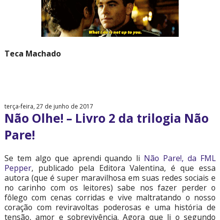
Teca Machado
terça-feira, 27 de junho de 2017
Não Olhe! – Livro 2 da trilogia Não
Pare!
Se tem algo que aprendi quando li
Não Pare!, da FML
Pepper
, publicado pela Editora Valentina, é que essa
autora (que é super maravilhosa em suas redes sociais e
no carinho com os leitores) sabe nos fazer perder o
fôlego com cenas corridas e vive maltratando o nosso
coração com reviravoltas poderosas e uma história de
tensão, amor e sobrevivência. Agora que li o segundo