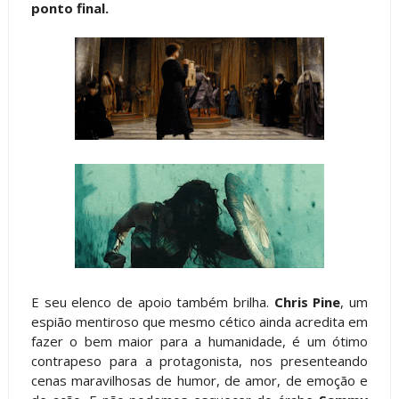
ponto final.
E seu elenco de apoio também brilha.
Chris Pine
, um
espião mentiroso que mesmo cético ainda acredita em
fazer o bem maior para a humanidade, é um ótimo
contrapeso para a protagonista, nos presenteando
cenas maravilhosas de humor, de amor, de emoção e