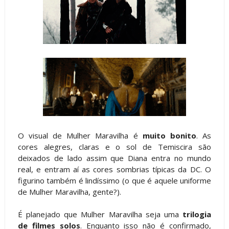
O visual de Mulher Maravilha é
muito bonito
. As
cores alegres, claras e o sol de Temiscira são
deixados de lado assim que Diana entra no mundo
real, e entram aí as cores sombrias típicas da DC. O
figurino também é lindíssimo (o que é aquele uniforme
de Mulher Maravilha, gente?).
É planejado que Mulher Maravilha seja uma
trilogia
de filmes solos
. Enquanto isso não é confirmado,