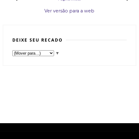
Ver versão para a web
DEIXE SEU RECADO
▼