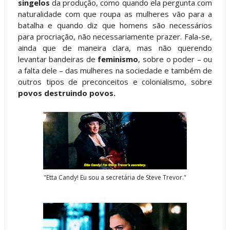
singelos
da produção, como quando ela pergunta com
naturalidade com que roupa as mulheres vão para a
batalha e quando diz que homens são necessários
para procriação, não necessariamente prazer. Fala-se,
ainda que de maneira clara, mas não querendo
levantar bandeiras de
feminismo
, sobre o poder – ou
a falta dele – das mulheres na sociedade e também de
outros tipos de preconceitos e colonialismo, sobre
povos destruindo povos.
"Etta Candy! Eu sou a secretária de Steve Trevor."