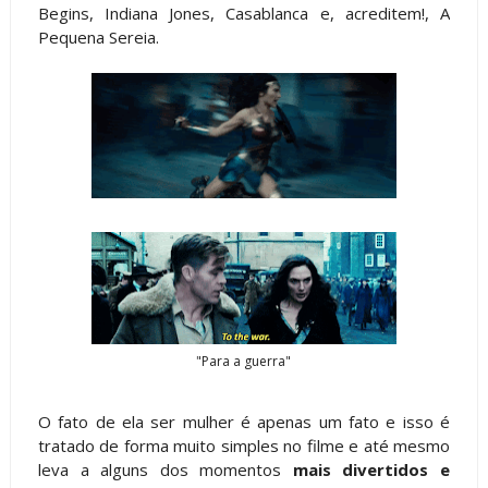
Begins, Indiana Jones, Casablanca e, acreditem!, A
Pequena Sereia.
"Para a guerra"
O fato de ela ser mulher é apenas um fato e isso é
tratado de forma muito simples no filme e até mesmo
leva a alguns dos momentos
mais divertidos e