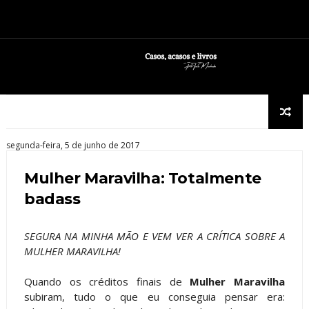
segunda-feira, 5 de junho de 2017
Mulher Maravilha: Totalmente
badass
SEGURA NA MINHA MÃO E VEM VER A CRÍTICA SOBRE A
MULHER MARAVILHA!
Quando os créditos finais de
Mulher Maravilha
subiram, tudo o que eu conseguia pensar era: