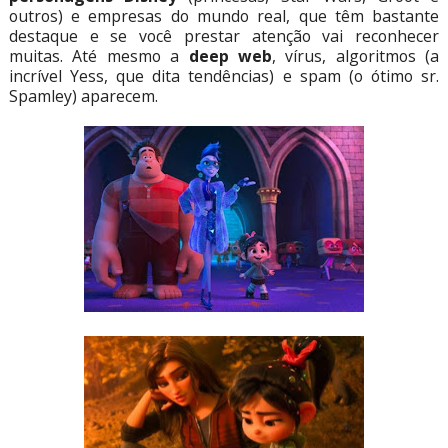
outros) e empresas do mundo real, que têm bastante
destaque e se você prestar atenção vai reconhecer
muitas. Até mesmo a
deep web
, vírus, algoritmos (a
incrível Yess, que dita tendências) e spam (o ótimo sr.
Spamley) aparecem.