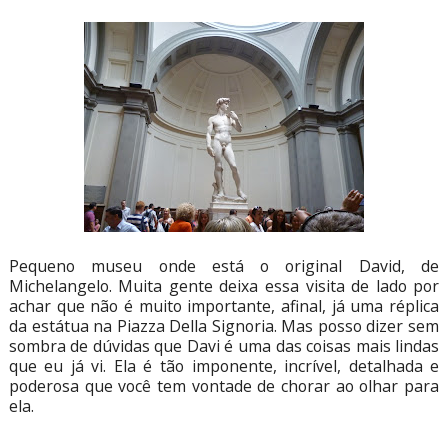
Pequeno museu onde está o original David, de
Michelangelo. Muita gente deixa essa visita de lado por
achar que não é muito importante, afinal, já uma réplica
da estátua na Piazza Della Signoria. Mas posso dizer sem
sombra de dúvidas que Davi é uma das coisas mais lindas
que eu já vi. Ela é tão imponente, incrível, detalhada e
poderosa que você tem vontade de chorar ao olhar para
ela.