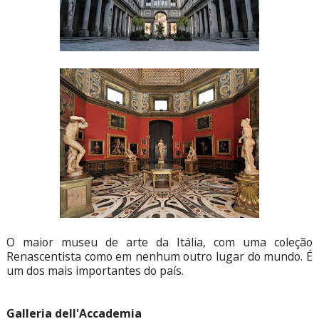
O maior museu de arte da Itália, com uma coleção
Renascentista como em nenhum outro lugar do mundo. É
um dos mais importantes do país.
Galleria dell'Accademia