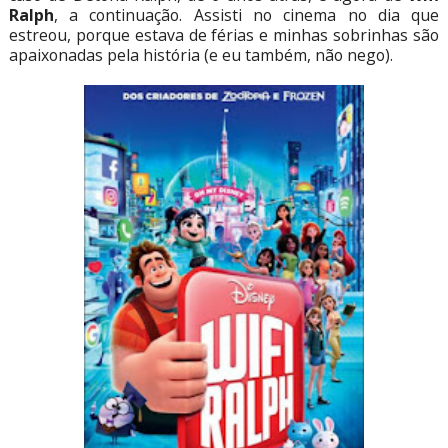
Ralph
, a continuação. Assisti no cinema no dia que
estreou, porque estava de férias e minhas sobrinhas são
apaixonadas pela história (e eu também, não nego).