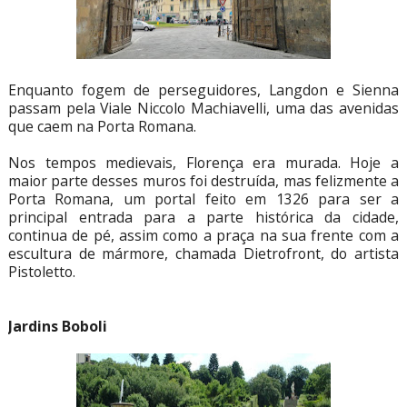
Enquanto fogem de perseguidores, Langdon e Sienna
passam pela Viale Niccolo Machiavelli, uma das avenidas
que caem na Porta Romana.
Nos tempos medievais, Florença era murada. Hoje a
maior parte desses muros foi destruída, mas felizmente a
Porta Romana, um portal feito em 1326 para ser a
principal entrada para a parte histórica da cidade,
continua de pé, assim como a praça na sua frente com a
escultura de mármore, chamada Dietrofront, do artista
Pistoletto.
Jardins Boboli