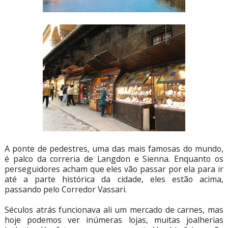
A ponte de pedestres, uma das mais famosas do mundo,
é palco da correria de Langdon e Sienna. Enquanto os
perseguidores acham que eles vão passar por ela para ir
até a parte histórica da cidade, eles estão acima,
passando pelo Corredor Vassari.
Séculos atrás funcionava ali um mercado de carnes, mas
hoje podemos ver inúmeras lojas, muitas joalherias