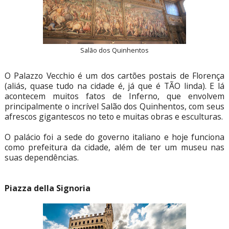
Salão dos Quinhentos
O Palazzo Vecchio é um dos cartões postais de Florença
(aliás, quase tudo na cidade é, já que é TÃO linda). E lá
acontecem muitos fatos de Inferno, que envolvem
principalmente o incrível Salão dos Quinhentos, com seus
afrescos gigantescos no teto e muitas obras e esculturas.
O palácio foi a sede do governo italiano e hoje funciona
como prefeitura da cidade, além de ter um museu nas
suas dependências.
Piazza della Signoria