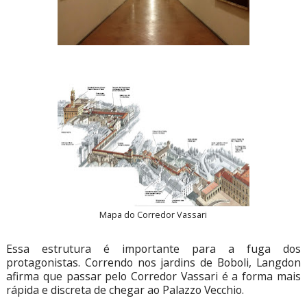
Mapa do Corredor Vassari
Essa estrutura é importante para a fuga dos
protagonistas. Correndo nos jardins de Boboli, Langdon
afirma que passar pelo Corredor Vassari é a forma mais
rápida e discreta de chegar ao Palazzo Vecchio.