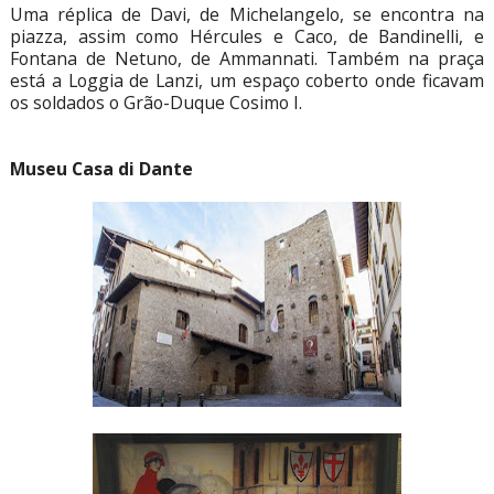
Uma réplica de Davi, de Michelangelo, se encontra na
piazza, assim como Hércules e Caco, de Bandinelli, e
Fontana de Netuno, de Ammannati. Também na praça
está a Loggia de Lanzi, um espaço coberto onde ficavam
os soldados o Grão-Duque Cosimo I.
Museu Casa di Dante