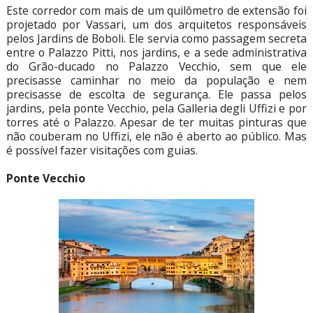
Este corredor com mais de um quilômetro de extensão foi
projetado por Vassari, um dos arquitetos responsáveis
pelos Jardins de Boboli. Ele servia como passagem secreta
entre o Palazzo Pitti, nos jardins, e a sede administrativa
do Grão-ducado no Palazzo Vecchio, sem que ele
precisasse caminhar no meio da população e nem
precisasse de escolta de segurança. Ele passa pelos
jardins, pela ponte Vecchio, pela Galleria degli Uffizi e por
torres até o Palazzo. Apesar de ter muitas pinturas que
não couberam no Uffizi, ele não é aberto ao público. Mas
é possível fazer visitações com guias.
Ponte Vecchio