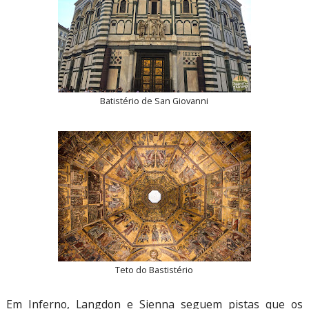
Batistério de San Giovanni
Teto do Bastistério
Em Inferno, Langdon e Sienna seguem pistas que os