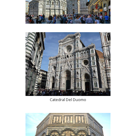
Catedral Del Duomo