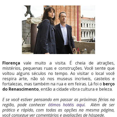
Florença
vale muito a visita. É cheia de atrações,
mistérios, pequenas ruas e construções. Você sente que
voltou alguns séculos no tempo. Ao visitar o local você
respira arte, não só nos museus incríveis, castelos e
fortalezas, mas também na rua e em feiras. Lá foi o
berço
do Renascimento
, então a cidade vibra cultura e beleza.
E se você estiver pensando em passar as próximas férias na
região, pode conhecer
ótimos hotéis aqui
. Além de ser
prático e rápido, com todas as opções na mesma página,
você consegue ver comentários e avaliações de hóspede.