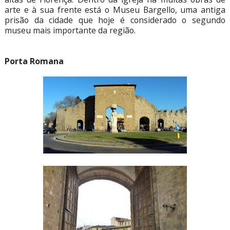
arte e à sua frente está o Museu Bargello, uma antiga
prisão da cidade que hoje é considerado o segundo
museu mais importante da região.
Porta Romana