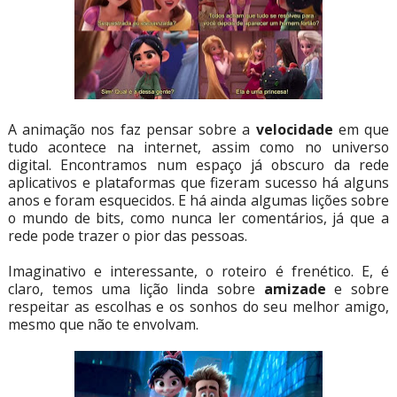
A animação nos faz pensar sobre a
velocidade
em que
tudo acontece na internet, assim como no universo
digital. Encontramos num espaço já obscuro da rede
aplicativos e plataformas que fizeram sucesso há alguns
anos e foram esquecidos. E há ainda algumas lições sobre
o mundo de bits, como nunca ler comentários, já que a
rede pode trazer o pior das pessoas.
Imaginativo e interessante, o roteiro é frenético. E, é
claro, temos uma lição linda sobre
amizade
e sobre
respeitar as escolhas e os sonhos do seu melhor amigo,
mesmo que não te envolvam.