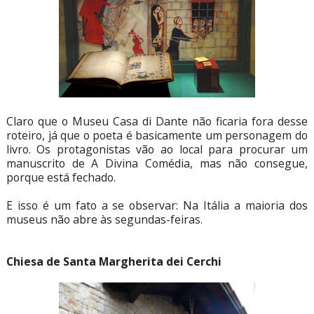
Claro que o Museu Casa di Dante não ficaria fora desse
roteiro, já que o poeta é basicamente um personagem do
livro. Os protagonistas vão ao local para procurar um
manuscrito de A Divina Comédia, mas não consegue,
porque está fechado.
E isso é um fato a se observar: Na Itália a maioria dos
museus não abre às segundas-feiras.
Chiesa de Santa Margherita dei Cerchi