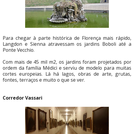
Para chegar à parte histórica de Florença mais rápido,
Langdon e Sienna atravessam os jardins Boboli até a
Ponte Vecchio.
Com mais de 45 mil m2, os jardins foram projetados por
ordem da família Médici e serviu de modelo para muitas
cortes europeias. Lá há lagos, obras de arte, grutas,
fontes, terraços e muito o que se ver.
Corredor Vassari