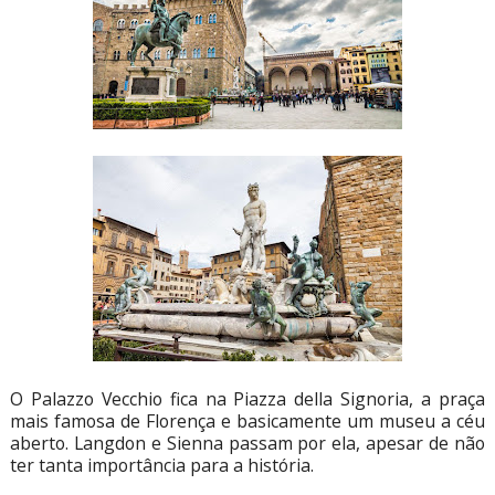
O Palazzo Vecchio fica na Piazza della Signoria, a praça
mais famosa de Florença e basicamente um museu a céu
aberto. Langdon e Sienna passam por ela, apesar de não
ter tanta importância para a história.