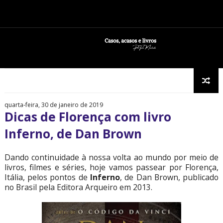
quarta-feira, 30 de janeiro de 2019
Dicas de Florença com livro
Inferno, de Dan Brown
Dando continuidade à nossa volta ao mundo por meio de
livros, filmes e séries, hoje vamos passear por Florença,
Itália, pelos pontos de
Inferno
, de Dan Brown, publicado
no Brasil pela Editora Arqueiro em 2013.