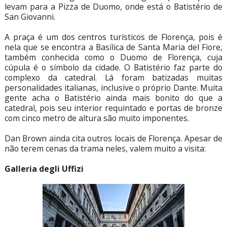
levam para a Pizza de Duomo, onde está o Batistério de
San Giovanni.
A praça é um dos centros turísticos de Florença, pois é
nela que se encontra a Basílica de Santa Maria del Fiore,
também conhecida como o Duomo de Florença, cuja
cúpula é o símbolo da cidade. O Batistério faz parte do
complexo da catedral. Lá foram batizadas muitas
personalidades italianas, inclusive o próprio Dante. Muita
gente acha o Batistério ainda mais bonito do que a
catedral, pois seu interior requintado e portas de bronze
com cinco metro de altura são muito imponentes.
Dan Brown ainda cita outros locais de Florença. Apesar de
não terem cenas da trama neles, valem muito a visita:
Galleria degli Uffizi