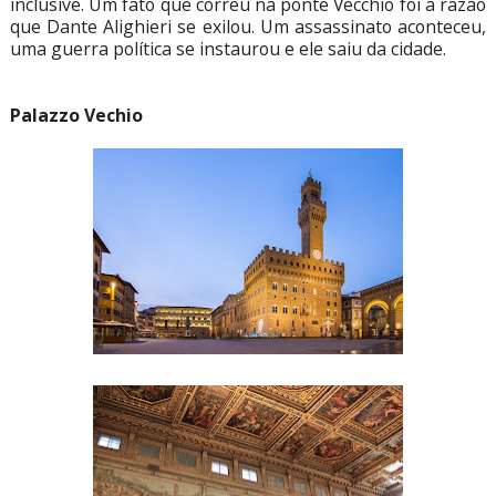
inclusive. Um fato que correu na ponte Vecchio foi a razão
que Dante Alighieri se exilou. Um assassinato aconteceu,
uma guerra política se instaurou e ele saiu da cidade.
Palazzo Vechio