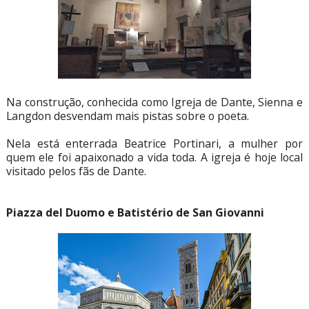
Na construção, conhecida como Igreja de Dante, Sienna e
Langdon desvendam mais pistas sobre o poeta.
Nela está enterrada Beatrice Portinari, a mulher por
quem ele foi apaixonado a vida toda. A igreja é hoje local
visitado pelos fãs de Dante.
Piazza del Duomo e Batistério de San Giovanni