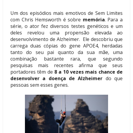
Um dos episódios mais emotivos de Sem Limites
com Chris Hemsworth é sobre
memória
. Para a
série, o ator fez diversos testes genéticos e um
deles revelou uma propensão elevada ao
desenvolvimento de Alzheimer. Ele descobriu que
carrega duas cópias do gene APOE4, herdadas
tanto do seu pai quanto da sua mãe, uma
combinação bastante rara, que segundo
pesquisas mais recentes afirma que seus
portadores têm de
8 a 10 vezes mais chance de
desenvolver a doença de Alzheimer
do que
pessoas sem esses genes.