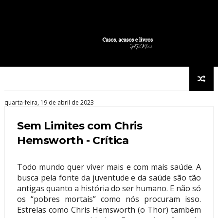
quarta-feira, 19 de abril de 2023
Sem Limites com Chris
Hemsworth - Crítica
Todo mundo quer viver mais e com mais saúde. A
busca pela fonte da juventude e da saúde são tão
antigas quanto a história do ser humano. E não só
os “pobres mortais” como nós procuram isso.
Estrelas como Chris Hemsworth (o Thor) também