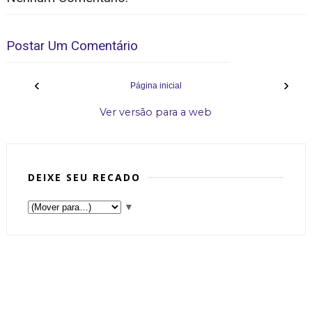
Postar Um Comentário
‹
›
Página inicial
Ver versão para a web
DEIXE SEU RECADO
▼