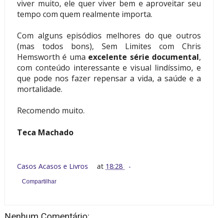
viver muito, ele quer viver bem e aproveitar seu
tempo com quem realmente importa.
Com alguns episódios melhores do que outros
(mas todos bons), Sem Limites com Chris
Hemsworth é uma
excelente série documental
,
com conteúdo interessante e visual lindíssimo, e
que pode nos fazer repensar a vida, a saúde e a
mortalidade.
Recomendo muito.
Teca Machado
Casos Acasos e Livros
at
18:28
Compartilhar
Nenhum Comentário: