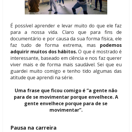
É possível aprender e levar muito do que ele faz
para a nossa vida. Claro que para fins de
documentário e por causa da sua forma física, ele
faz tudo de forma extrema, mas
podemos
adquirir muitos dos hábitos.
O que é mostrado é
interessante, baseado em ciência e nos faz querer
viver mais e de forma mais saudável. Sei que eu
guardei muito comigo e tenho tido algumas das
atitude que aprendi na série.
Uma frase que ficou comigo é “a gente não
para de se movimentar porque envelhece. A
gente envelhece porque para de se
movimentar”.
Pausa na carreira