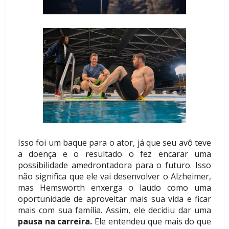
Isso foi um baque para o ator, já que seu avô teve
a doença e o resultado o fez encarar uma
possibilidade amedrontadora para o futuro. Isso
não significa que ele vai desenvolver o Alzheimer,
mas Hemsworth enxerga o laudo como uma
oportunidade de aproveitar mais sua vida e ficar
mais com sua família. Assim, ele decidiu dar uma
pausa na carreira.
Ele entendeu que mais do que