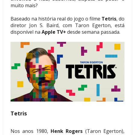
muito mais?
Baseado na história real do jogo o filme
Tetris
, do
diretor Jon S. Baird, com Taron Egerton, está
disponível na
Apple TV+
desde semana passada.
Tetris
Nos anos 1980,
Henk Rogers
(Taron Egerton),