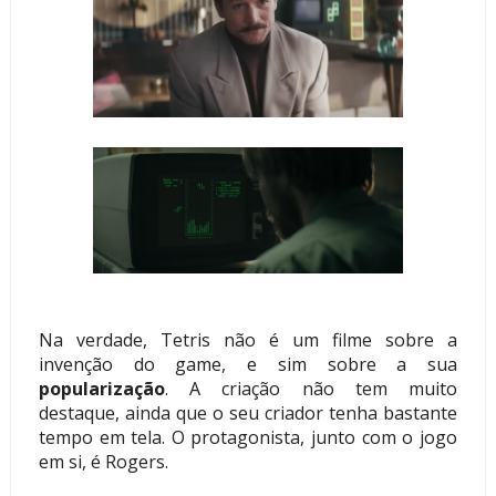
Na verdade, Tetris não é um filme sobre a
invenção do game, e sim sobre a sua
popularização
. A criação não tem muito
destaque, ainda que o seu criador tenha bastante
tempo em tela. O protagonista, junto com o jogo
em si, é Rogers.