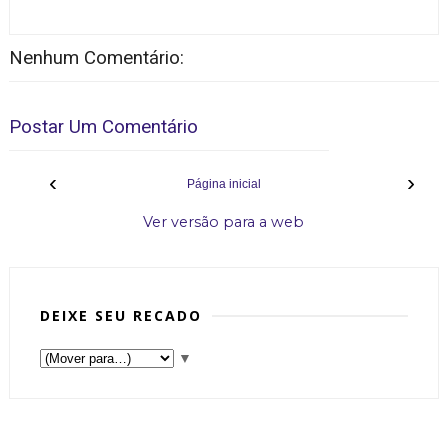
Nenhum Comentário:
Postar Um Comentário
‹
›
Página inicial
Ver versão para a web
DEIXE SEU RECADO
▼