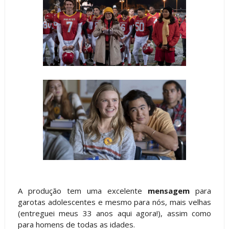
A produção tem uma excelente
mensagem
para
garotas adolescentes e mesmo para nós, mais velhas
(entreguei meus 33 anos aqui agora!), assim como
para homens de todas as idades.