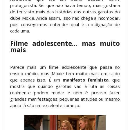
protagonista. Sei que não havia tempo, mas gostaria
de ter visto mais das histórias das outras garotas do
clube Moxie. Ainda assim, isso não chega a incomodar,
pois conseguimos entender qual é a indignação de
cada uma.
Filme adolescente... mas muito
mais
Parece mais um filme adolescente que passa no
ensino médio, mas Moxie tem muito mais em si do
que apenas isso. É um
manifesto feminista
, que
mostra que quando garotas vão à luta as coisas
realmente podem mudar e nem é preciso fazer
grandes manifestações: pequenas atitudes ou mesmo
apoio já são um excelente começo.