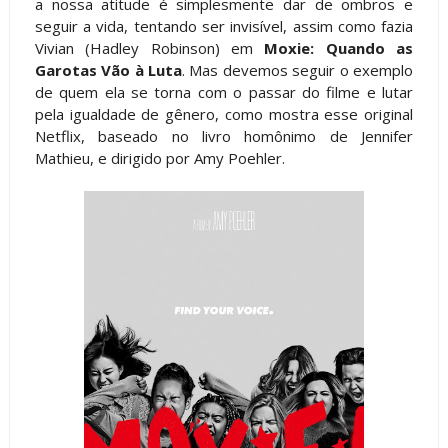
a nossa atitude é simplesmente dar de ombros e
seguir a vida, tentando ser invisível, assim como fazia
Vivian (Hadley Robinson) em
Moxie: Quando as
Garotas Vão à Luta
. Mas devemos seguir o exemplo
de quem ela se torna com o passar do filme e lutar
pela igualdade de gênero, como mostra esse original
Netflix, baseado no livro homônimo de Jennifer
Mathieu, e dirigido por Amy Poehler.