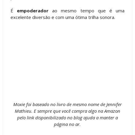
É
empoderador
ao mesmo tempo que é uma
excelente diversão e com uma ótima trilha sonora.
Moxie foi baseado no livro de mesmo nome de Jennifer
Mathieu. E sempre que você compra algo na Amazon
pelo link disponibilizado no blog ajuda a manter a
página no ar.