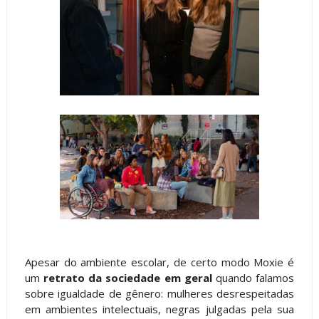
Apesar do ambiente escolar, de certo modo Moxie é
um
retrato da sociedade em geral
quando falamos
sobre igualdade de gênero: mulheres desrespeitadas
em ambientes intelectuais, negras julgadas pela sua