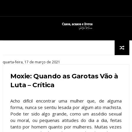
quarta-feira, 17 de março de 2021
Moxie: Quando as Garotas Vão à
Luta – Crítica
Acho difícil encontrar uma mulher que, de alguma
forma, nunca se sentiu lesada por algum ato machista.
Pode ter sido algo grande, como um assédio sexual
ou moral, ou pequenas atitudes do dia a dia, feitas
tanto por homem quanto por mulheres. Muitas vezes