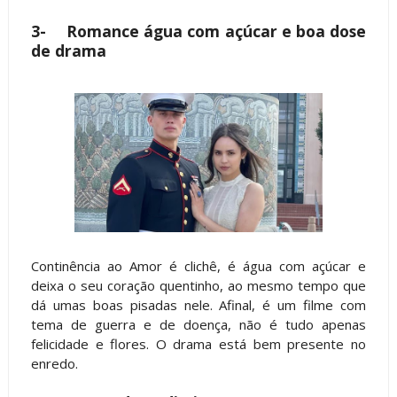
3-
Romance água com açúcar e boa dose
de drama
Continência ao Amor é clichê, é água com açúcar e
deixa o seu coração quentinho, ao mesmo tempo que
dá umas boas pisadas nele. Afinal, é um filme com
tema de guerra e de doença, não é tudo apenas
felicidade e flores. O drama está bem presente no
enredo.