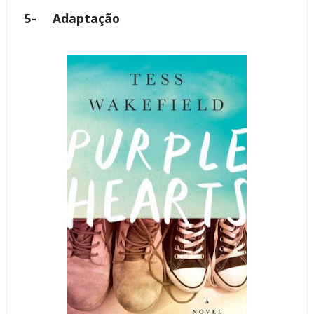
5-
Adaptação