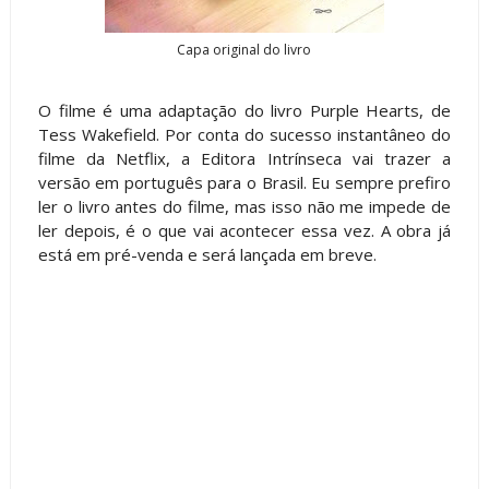
Capa original do livro
O filme é uma adaptação do livro Purple Hearts, de
Tess Wakefield. Por conta do sucesso instantâneo do
filme da Netflix, a Editora Intrínseca vai trazer a
versão em português para o Brasil. Eu sempre prefiro
ler o livro antes do filme, mas isso não me impede de
ler depois, é o que vai acontecer essa vez. A obra já
está em pré-venda e será lançada em breve.