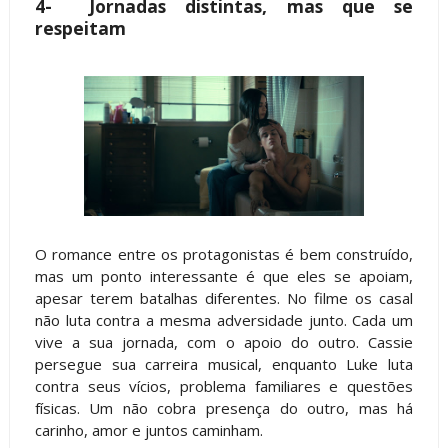
4-
Jornadas distintas, mas que se
respeitam
O romance entre os protagonistas é bem construído,
mas um ponto interessante é que eles se apoiam,
apesar terem batalhas diferentes. No filme os casal
não luta contra a mesma adversidade junto. Cada um
vive a sua jornada, com o apoio do outro. Cassie
persegue sua carreira musical, enquanto Luke luta
contra seus vícios, problema familiares e questões
físicas. Um não cobra presença do outro, mas há
carinho, amor e juntos caminham.