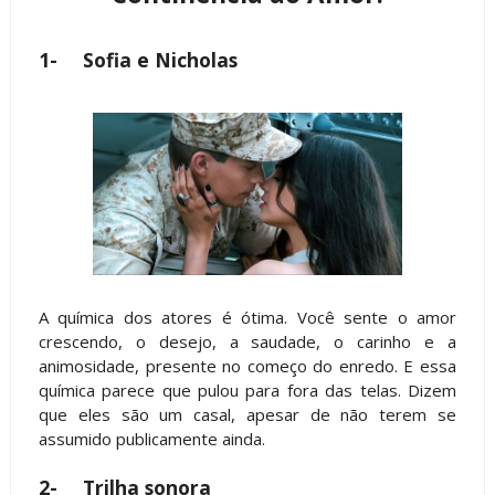
1-
Sofia e Nicholas
A química dos atores é ótima. Você sente o amor
crescendo, o desejo, a saudade, o carinho e a
animosidade, presente no começo do enredo. E essa
química parece que pulou para fora das telas. Dizem
que eles são um casal, apesar de não terem se
assumido publicamente ainda.
2-
Trilha sonora