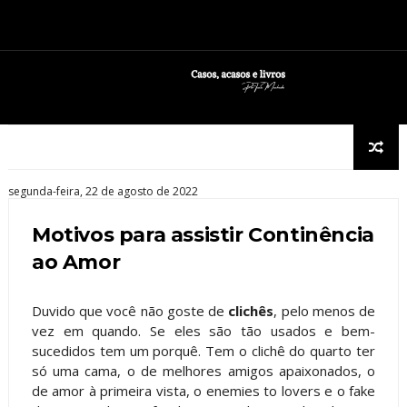
segunda-feira, 22 de agosto de 2022
Motivos para assistir Continência
ao Amor
Duvido que você não goste de
clichês
, pelo menos de
vez em quando. Se eles são tão usados e bem-
sucedidos tem um porquê. Tem o clichê do quarto ter
só uma cama, o de melhores amigos apaixonados, o
de amor à primeira vista, o enemies to lovers e o fake