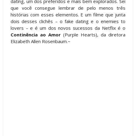
dating, um dos preferidos e mais bem explorados. Sei
que você consegue lembrar de pelo menos três
histórias com esses elementos. E um filme que junta
dois desses clichês – o fake dating e o enemies to
lovers – e é um dos novos sucessos da Netflix é o
Continência ao Amor
(Purple Hearts), da diretora
Elizabeth Allen Rosenbaum.~