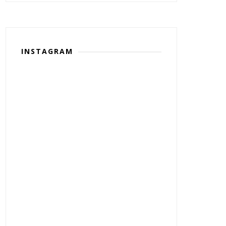
INSTAGRAM