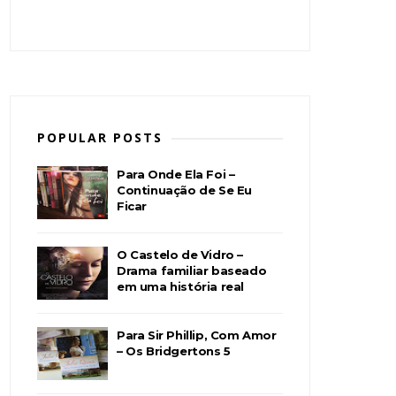
POPULAR POSTS
Para Onde Ela Foi –
Continuação de Se Eu
Ficar
O Castelo de Vidro –
Drama familiar baseado
em uma história real
Para Sir Phillip, Com Amor
– Os Bridgertons 5