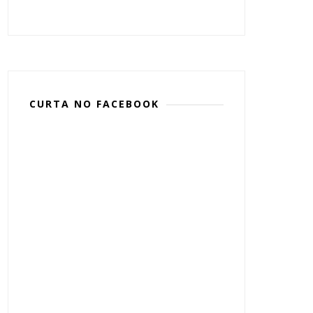
CURTA NO FACEBOOK