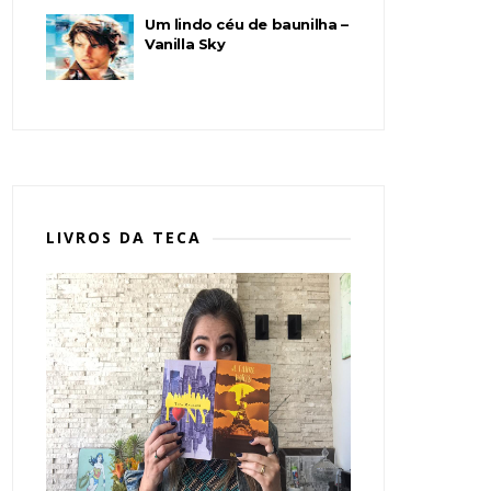
Um lindo céu de baunilha –
Vanilla Sky
LIVROS DA TECA