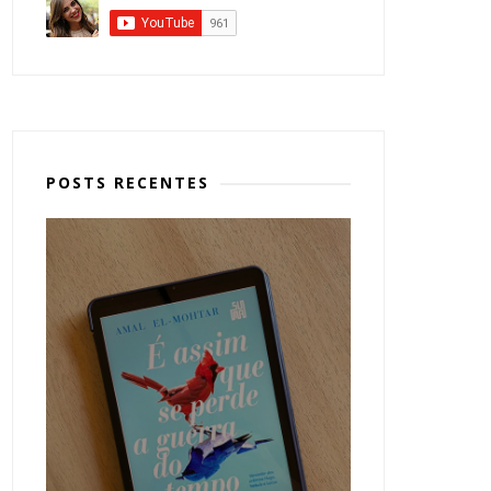
POSTS RECENTES