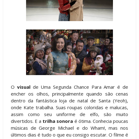
O
visual
de Uma Segunda Chance Para Amar é de
encher os olhos, principalmente quando são cenas
dentro da fantástica loja de natal de Santa (Yeoh),
onde Kate trabalha. Suas roupas coloridas e malucas,
assim como seu uniforme de elfo, são muito
divertidos. E a
trilha sonora
é ótima. Conhecia poucas
músicas de George Michael e do Wham!, mas nos
últimos dias é tudo o que eu consigo escutar. O filme é