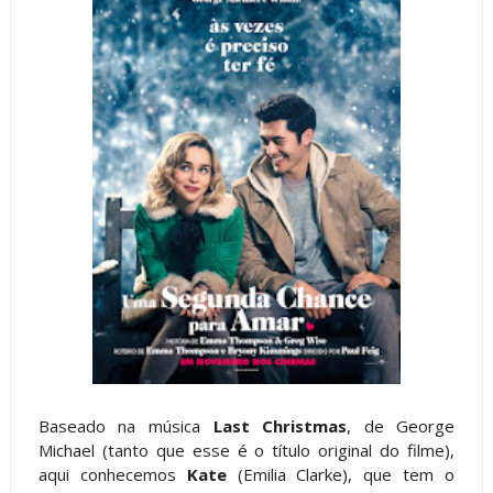
Baseado na música
Last Christmas
, de George
Michael (tanto que esse é o título original do filme),
aqui conhecemos
Kate
(Emilia Clarke), que tem o