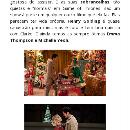
gostosa de assistir. E as suas
sobrancelhas
, tão
quietas e “normais” em Game of Thrones, são um
show à parte em qualquer outro filme que ela faz. Elas
parecem ter vida própria.
Henry Golding
é quase
canastrão para mim, mas é fofo e tem boa química
com Clarke. E ainda temos as sempre ótimas
Emma
Thompson e Michelle Yeoh.