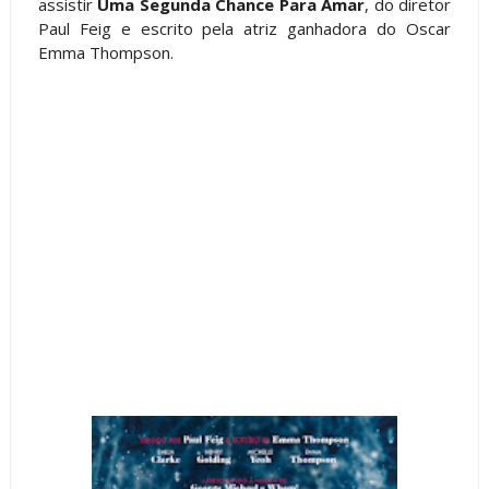
assistir
Uma Segunda Chance Para Amar
, do diretor
Paul Feig e escrito pela atriz ganhadora do Oscar
Emma Thompson.