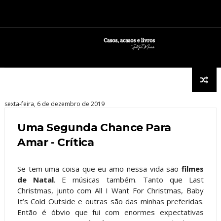
sexta-feira, 6 de dezembro de 2019
Uma Segunda Chance Para
Amar - Crítica
Se tem uma coisa que eu amo nessa vida são
filmes
de Natal
. E músicas também. Tanto que Last
Christmas, junto com All I Want For Christmas, Baby
It’s Cold Outside e outras são das minhas preferidas.
Então é óbvio que fui com enormes expectativas