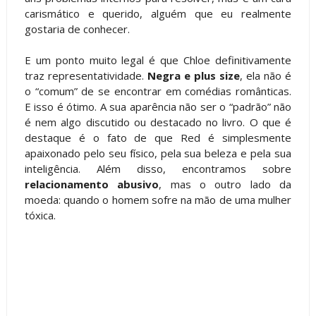
carismático e querido, alguém que eu realmente
gostaria de conhecer.
E um ponto muito legal é que Chloe definitivamente
traz representatividade.
Negra e plus size
, ela não é
o “comum” de se encontrar em comédias românticas.
E isso é ótimo. A sua aparência não ser o “padrão” não
é nem algo discutido ou destacado no livro. O que é
destaque é o fato de que Red é simplesmente
apaixonado pelo seu físico, pela sua beleza e pela sua
inteligência. Além disso, encontramos sobre
relacionamento abusivo
, mas o outro lado da
moeda: quando o homem sofre na mão de uma mulher
tóxica.