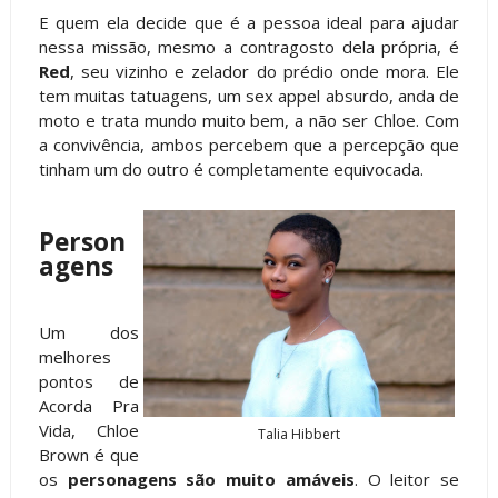
E quem ela decide que é a pessoa ideal para ajudar
nessa missão, mesmo a contragosto dela própria, é
Red
, seu vizinho e zelador do prédio onde mora. Ele
tem muitas tatuagens, um sex appel absurdo, anda de
moto e trata mundo muito bem, a não ser Chloe. Com
a convivência, ambos percebem que a percepção que
tinham um do outro é completamente equivocada.
Person
agens
Um dos
melhores
pontos de
Acorda Pra
Vida, Chloe
Talia Hibbert
Brown é que
os
personagens são muito amáveis
. O leitor se