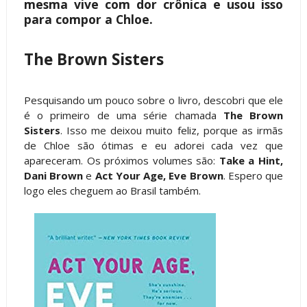
mesma vive com dor crônica e usou isso
para compor a Chloe.
The Brown Sisters
Pesquisando um pouco sobre o livro, descobri que ele
é o primeiro de uma série chamada
The Brown
Sisters
. Isso me deixou muito feliz, porque as irmãs
de Chloe são ótimas e eu adorei cada vez que
apareceram. Os próximos volumes são:
Take a Hint,
Dani Brown
e
Act Your Age, Eve Brown
. Espero que
logo eles cheguem ao Brasil também.