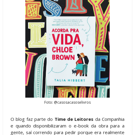
Foto: @casosacasoselivros
O blog faz parte do
Time de Leitores
da Companhia
e quando disponibilizaram o e-book da obra para a
gente, saí correndo para pedir porque era realmente