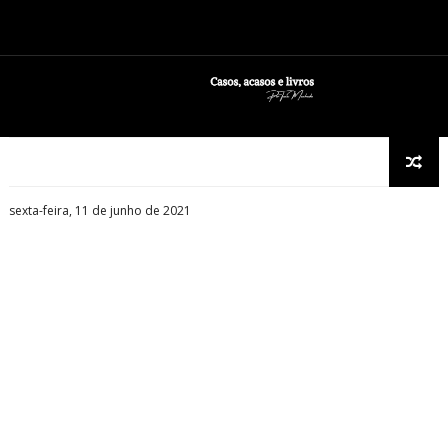
sexta-feira, 11 de junho de 2021