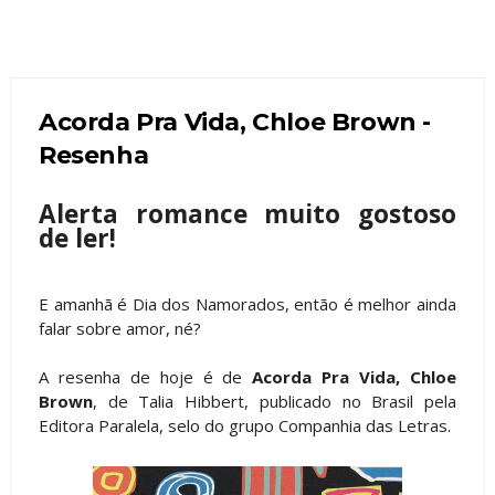
Acorda Pra Vida, Chloe Brown -
Resenha
Alerta romance muito gostoso
de ler!
E amanhã é Dia dos Namorados, então é melhor ainda
falar sobre amor, né?
A resenha de hoje é de
Acorda Pra Vida, Chloe
Brown
, de Talia Hibbert, publicado no Brasil pela
Editora Paralela, selo do grupo Companhia das Letras.