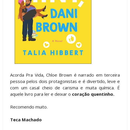
Acorda Pra Vida, Chloe Brown é narrado em terceira
pessoa pelos dois protagonistas e é divertido, leve e
com um casal cheio de carisma e muita química. É
aquele livro para ler e deixar o
coração quentinho.
Recomendo muito.
Teca Machado