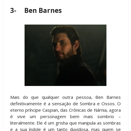
3-
Ben Barnes
Mais do que qualquer outra pessoa, Ben Barnes
definitivamente é a sensação de Sombra e Ossos. O
eterno príncipe Caspian, das Crônicas de Nárnia, agora
é vive um personagem bem mais sombrio –
literalmente. Ele é um grisha que manipula as sombras
e a sua índole é um tanto duvidosa, mas quem se