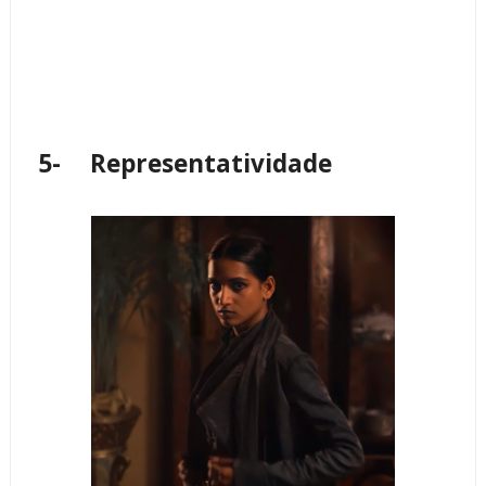
5-
Representatividade