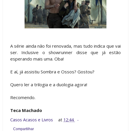
A série ainda não foi renovada, mas tudo indica que vai
ser. Inclusive o showrunner disse que já estão
esperando mais uma. Oba!
E aí, já assistiu Sombra e Ossos? Gostou?
Quero ler a trilogia e a duologia agora!
Recomendo.
Teca Machado
Casos Acasos e Livros
at
12:44
Compartilhar