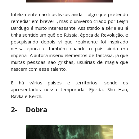
Infelizmente não li os livros ainda – algo que pretendo
remediar em breve! -, mas o universo criado por Leigh
Bardugo é muito interessante. Assistindo a série eu já
tinha sentido um quê de Rússia, época da Revolução, e
pesquisando depois vi que realmente foi inspirado
nessa época e também quando o país ainda era
imperial. A autora inseriu elementos de fantasia, já que
muitas pessoas são grishas, usuárias de magia que
nascem com esse talento.
E há vários países e territórios, sendo os
apresentados nessa temporada: Fjerda, Shu Han,
Ravka e Kerch.
2-
Dobra