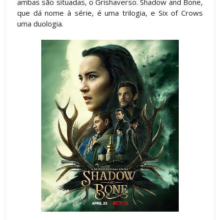
ambas são situadas, o Grishaverso. Shadow and Bone,
que dá nome à série, é uma trilogia, e Six of Crows
uma duologia.