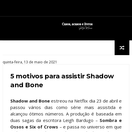
quinta-feira, 13 de maio de 2021
5 motivos para assistir Shadow
and Bone
Shadow and Bone
estreou na Netflix dia 23 de abril e
passou vários dias como série mais assistida e
alcançou ótimos números. A produção é baseada em
duas sagas da escritora Leigh Bardugo –
Sombra e
Ossos e Six of Crows
– e passa no universo em que