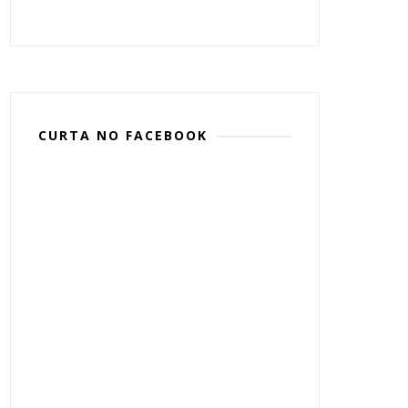
CURTA NO FACEBOOK