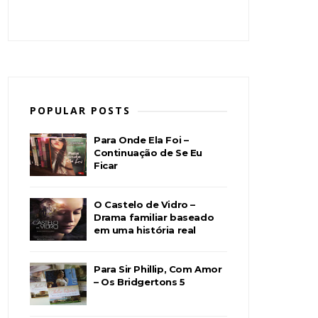
POPULAR POSTS
Para Onde Ela Foi –
Continuação de Se Eu
Ficar
O Castelo de Vidro –
Drama familiar baseado
em uma história real
Para Sir Phillip, Com Amor
– Os Bridgertons 5