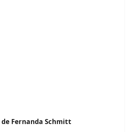
, de Fernanda Schmitt