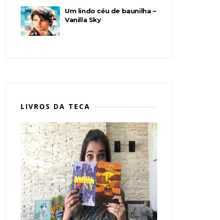
Um lindo céu de baunilha –
Vanilla Sky
LIVROS DA TECA