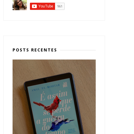
POSTS RECENTES