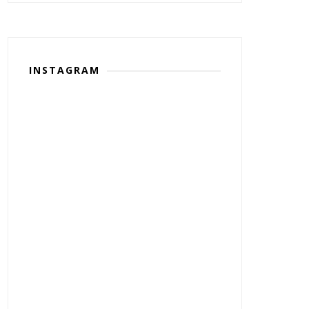
INSTAGRAM