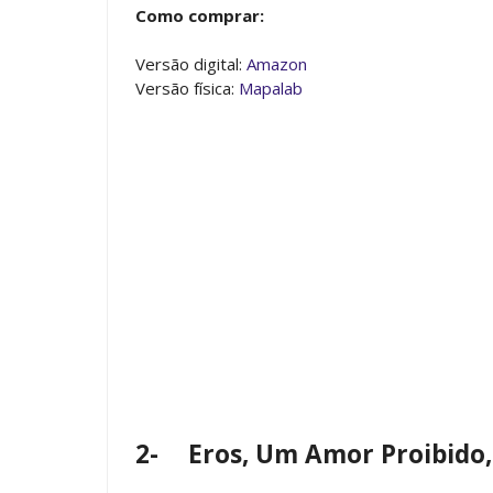
Como comprar:
Versão digital:
Amazon
Versão física:
Mapalab
2-
Eros, Um Amor Proibido