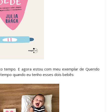
uito tempo. E agora estou com meu exemplar de Querido
o tempo quando eu tenho esses dois bebês: