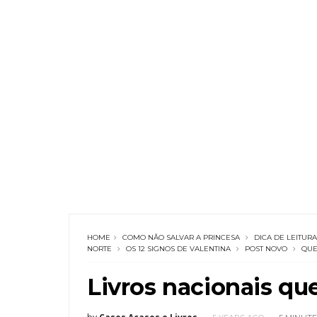
HOME
COMO NÃO SALVAR A PRINCESA
DICA DE LEITURA
NORTE
OS 12 SIGNOS DE VALENTINA
POST NOVO
QUE
Livros nacionais qu