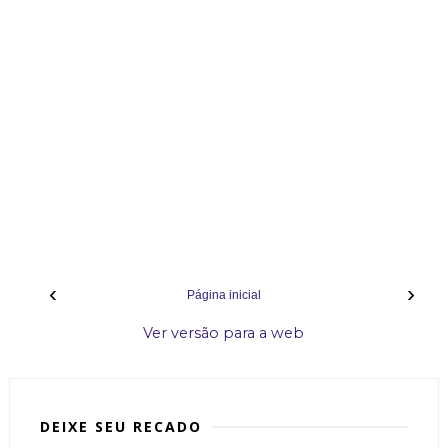
‹
›
Página inicial
Ver versão para a web
DEIXE SEU RECADO