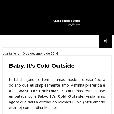
quarta-feira, 10 de dezembro de 2014
Baby, It’s Cold Outside
Natal chegando e tem algumas músicas dessa época
do ano que eu simplesmente amo. A minha preferida é
All I Want For Christmas is You
, mas está quase
empatada com
Baby, It’s Cold Outside
. Ainda mais
agora que saiu a versão do Michael Bublé (Meu amado
eterno) com a Idina Menzel.