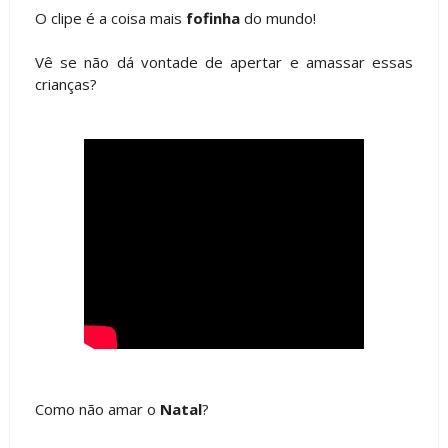
O clipe é a coisa mais
fofinha
do mundo!
Vê se não dá vontade de apertar e amassar essas
crianças?
Como não amar o
Natal
?