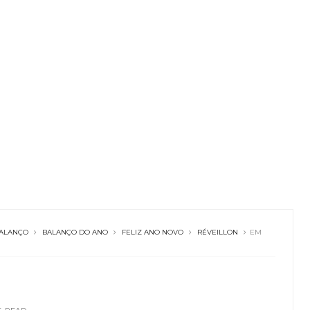
ALANÇO
BALANÇO DO ANO
FELIZ ANO NOVO
RÉVEILLON
EM