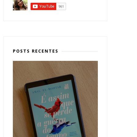
POSTS RECENTES