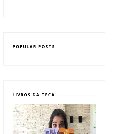
POPULAR POSTS
LIVROS DA TECA