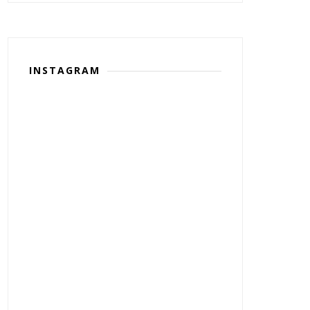
INSTAGRAM