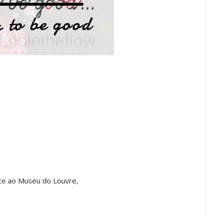
te ao Museu do Louvre,