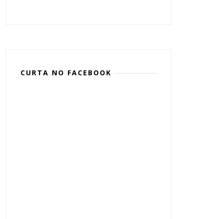
CURTA NO FACEBOOK