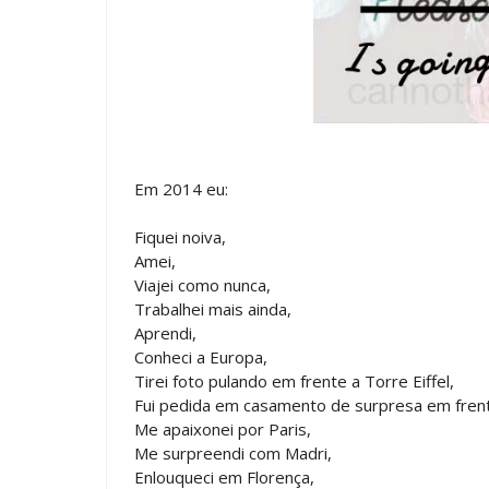
Em 2014 eu:
Fiquei noiva,
Amei,
Viajei como nunca,
Trabalhei mais ainda,
Aprendi,
Conheci a Europa,
Tirei foto pulando em frente a Torre Eiffel,
Fui pedida em casamento de surpresa em fren
Me apaixonei por Paris,
Me surpreendi com Madri,
Enlouqueci em Florença,