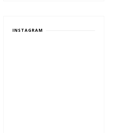
INSTAGRAM