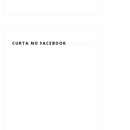
CURTA NO FACEBOOK