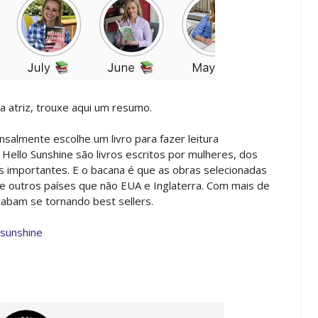
a atriz, trouxe aqui um resumo.
salmente escolhe um livro para fazer leitura
Hello Sunshine são livros escritos por mulheres, dos
s importantes. E o bacana é que as obras selecionadas
 outros países que não EUA e Inglaterra. Com mais de
cabam se tornando best sellers.
sunshine