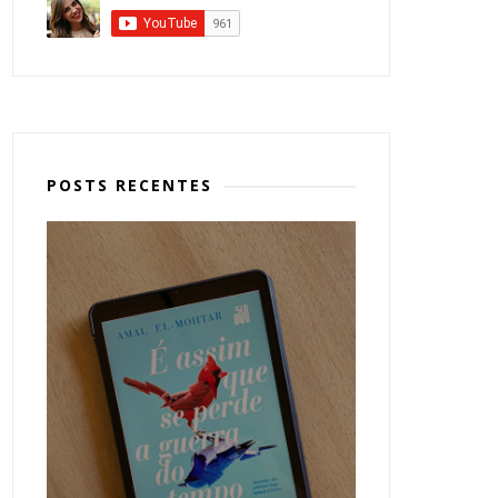
POSTS RECENTES