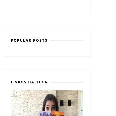
POPULAR POSTS
LIVROS DA TECA