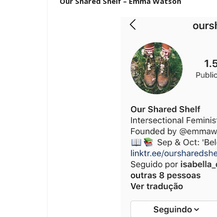
Our Shared Shelf – Emma Watson