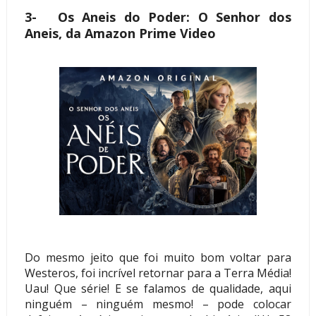
3-
Os Aneis do Poder: O Senhor dos
Aneis, da Amazon Prime Video
Do mesmo jeito que foi muito bom voltar para
Westeros, foi incrível retornar para a Terra Média!
Uau! Que série! E se falamos de qualidade, aqui
ninguém – ninguém mesmo! – pode colocar