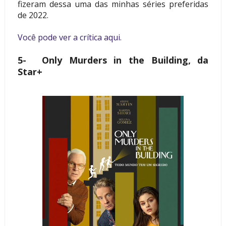
fizeram dessa uma das minhas séries preferidas
de 2022.
Você pode ver a crítica aqui.
5-
Only Murders in the Building, da
Star+