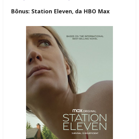
Bônus: Station Eleven, da HBO Max