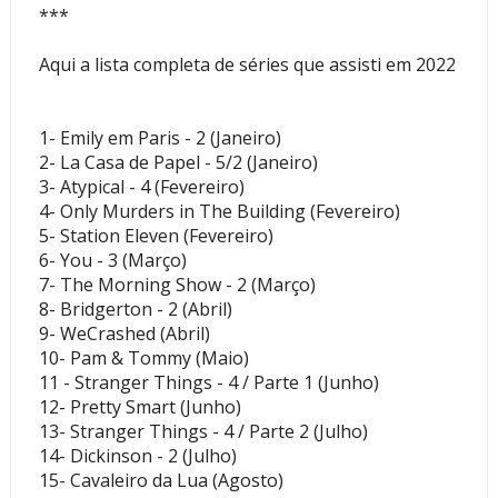
***
Aqui a lista completa de séries que assisti em 2022
1- Emily em Paris - 2 (Janeiro)
2- La Casa de Papel - 5/2 (Janeiro)
3- Atypical - 4 (Fevereiro)
4- Only Murders in The Building (Fevereiro)
5- Station Eleven (Fevereiro)
6- You - 3 (Março)
7- The Morning Show - 2 (Março)
8- Bridgerton - 2 (Abril)
9- WeCrashed (Abril)
10- Pam & Tommy (Maio)
11 - Stranger Things - 4 / Parte 1 (Junho)
12- Pretty Smart (Junho)
13- Stranger Things - 4 / Parte 2 (Julho)
14- Dickinson - 2 (Julho)
15- Cavaleiro da Lua (Agosto)