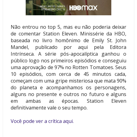
Não entrou no top 5, mas eu não poderia deixar
de comentar Station Eleven. Minissérie da HBO,
baseada no livro homônimo de Emily St. John
Mandel, publicado por aqui pela Editora
Intrínseca. A série pós-apocalíptica ganhou o
público logo nos primeiros episódios e conseguiu
uma aprovação de 97% no Rotten Tomatoes. Seus
10 episódios, com cerca de 45 minutos cada,
começam com uma gripe misteriosa que mata 90%
do planeta e acompanhamos os personagens,
alguns no presente e outros no futuro e alguns
em ambas as épocas. Station Eleven
definitivamente vale o seu tempo.
Você pode ver a crítica aqui.