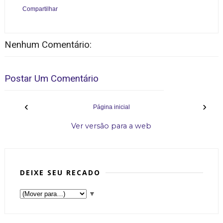
Compartilhar
Nenhum Comentário:
Postar Um Comentário
‹
›
Página inicial
Ver versão para a web
DEIXE SEU RECADO
▼