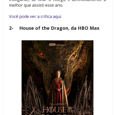
melhor que assisti esse ano.
Você pode ver a crítica aqui.
2-
House of the Dragon, da HBO Max