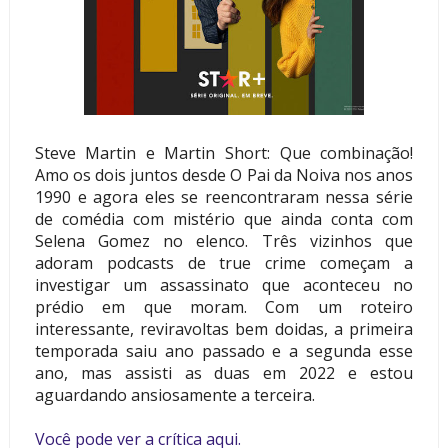
Steve Martin e Martin Short: Que combinação!
Amo os dois juntos desde O Pai da Noiva nos anos
1990 e agora eles se reencontraram nessa série
de comédia com mistério que ainda conta com
Selena Gomez no elenco. Três vizinhos que
adoram podcasts de true crime começam a
investigar um assassinato que aconteceu no
prédio em que moram. Com um roteiro
interessante, reviravoltas bem doidas, a primeira
temporada saiu ano passado e a segunda esse
ano, mas assisti as duas em 2022 e estou
aguardando ansiosamente a terceira.
Você pode ver a crítica aqui.