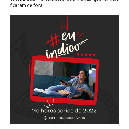
ficaram de fora.