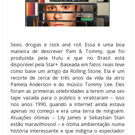
Sexo, drogas e rock and roll. Essa é uma boa
maneira de descrever Pam & Tommy, que foi
produzida pela Hulu e que no Brasil está
disponível pela Star+. Baseada em fatos reais teve
como base um artigo da Rolling Stone. Ela é um
recorte de cerca de três anos da vida da atriz
Pamela Anderson e do músico Tommy Lee. Eles
foram as primeiras celebridades a terem uma sex
tape vazada para o público e viralizaram – isso
nos anos 1990, quando a internet ainda estava
apenas no começo e era uma terra de ninguém.
Atuações ótimas – Lily James e Sebastian Stan
estão maravilhosos! – e ótima ambientação numa
história interessante e que indigna o espectador