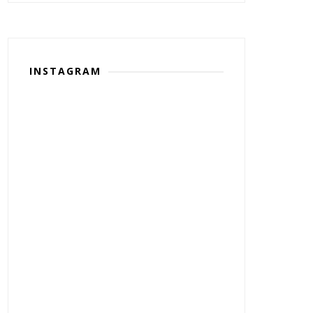
INSTAGRAM