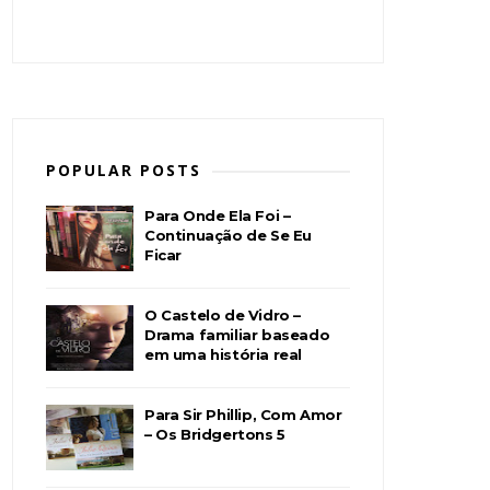
POPULAR POSTS
Para Onde Ela Foi –
Continuação de Se Eu
Ficar
O Castelo de Vidro –
Drama familiar baseado
em uma história real
Para Sir Phillip, Com Amor
– Os Bridgertons 5