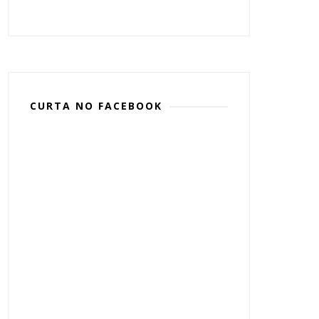
CURTA NO FACEBOOK