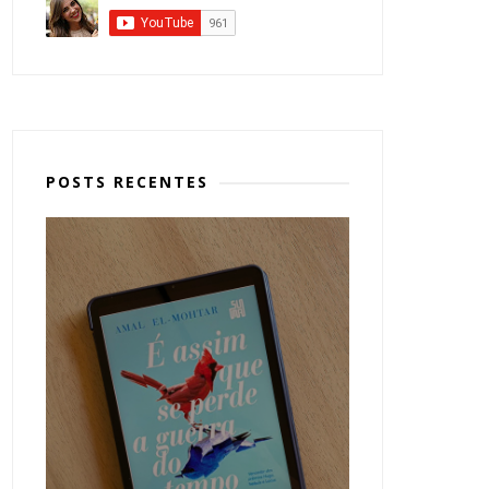
POSTS RECENTES