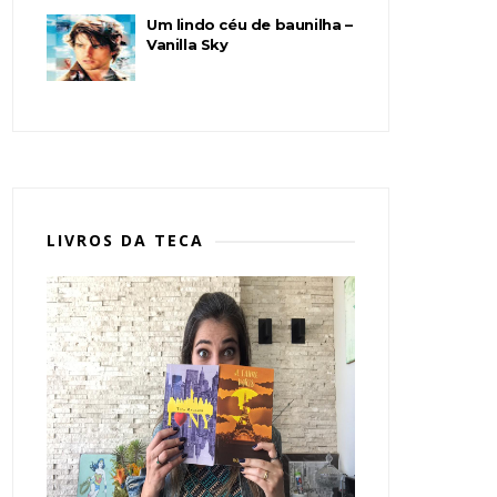
Um lindo céu de baunilha –
Vanilla Sky
LIVROS DA TECA