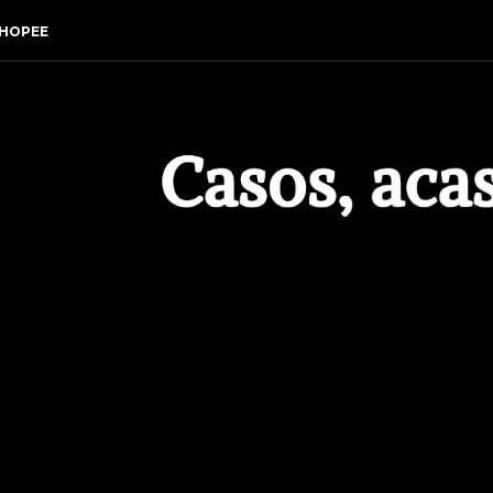
HOPEE