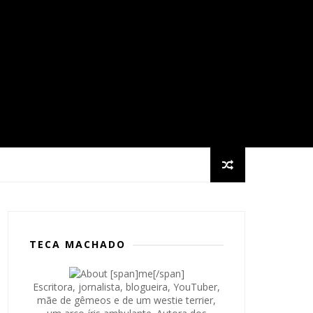
TECA MACHADO
Escritora, jornalista, blogueira, YouTuber,
mãe de gêmeos e de um westie terrier,