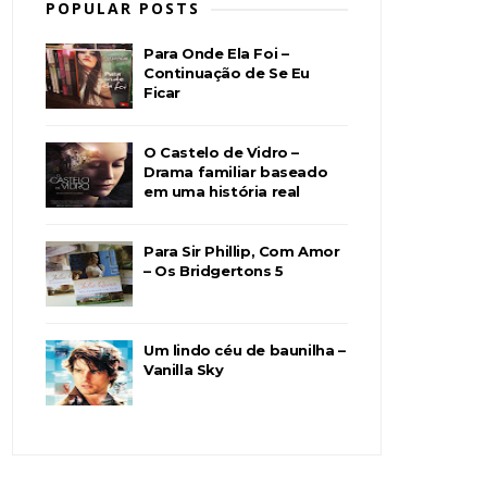
POPULAR POSTS
Para Onde Ela Foi –
Continuação de Se Eu
Ficar
O Castelo de Vidro –
Drama familiar baseado
em uma história real
Para Sir Phillip, Com Amor
– Os Bridgertons 5
Um lindo céu de baunilha –
Vanilla Sky