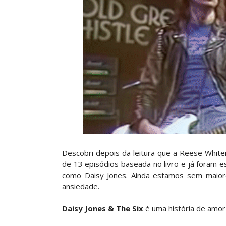
Descobri depois da leitura que a Reese Whi
de 13 episódios baseada no livro e já foram es
como Daisy Jones. Ainda estamos sem maior
ansiedade.
Daisy Jones & The Six
é uma história de amo