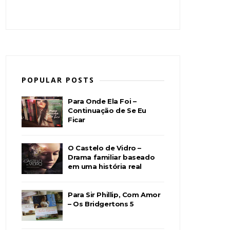
POPULAR POSTS
Para Onde Ela Foi –
Continuação de Se Eu
Ficar
O Castelo de Vidro –
Drama familiar baseado
em uma história real
Para Sir Phillip, Com Amor
– Os Bridgertons 5