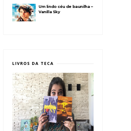
Um lindo céu de baunilha –
Vanilla Sky
LIVROS DA TECA