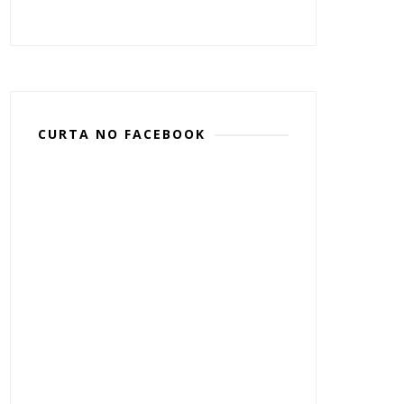
CURTA NO FACEBOOK