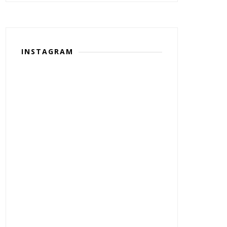
INSTAGRAM