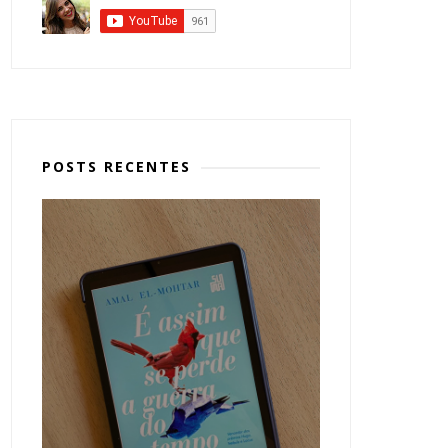
POSTS RECENTES