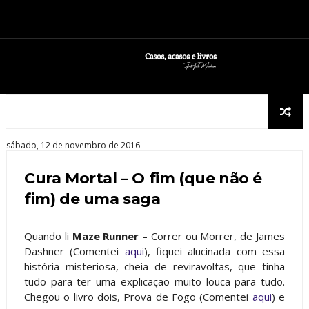
sábado, 12 de novembro de 2016
Cura Mortal – O fim (que não é
fim) de uma saga
Quando li
Maze Runner
– Correr ou Morrer, de James
Dashner (Comentei
aqui
), fiquei alucinada com essa
história misteriosa, cheia de reviravoltas, que tinha
tudo para ter uma explicação muito louca para tudo.
Chegou o livro dois, Prova de Fogo (Comentei
aqui
) e