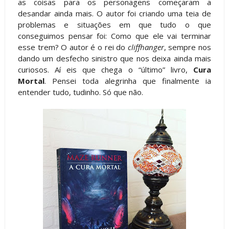
as coisas para os personagens começaram a
desandar ainda mais. O autor foi criando uma teia de
problemas e situações em que tudo o que
conseguimos pensar foi: Como que ele vai terminar
esse trem? O autor é o rei do
cliffhanger
, sempre nos
dando um desfecho sinistro que nos deixa ainda mais
curiosos. Aí eis que chega o “último” livro,
Cura
Mortal
. Pensei toda alegrinha que finalmente ia
entender tudo, tudinho. Só que não.