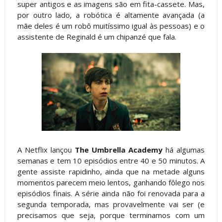
super antigos e as imagens são em fita-cassete. Mas,
por outro lado, a robótica é altamente avançada (a
mãe deles é um robô muitíssimo igual às pessoas) e o
assistente de Reginald é um chipanzé que fala.
A Netflix lançou
The Umbrella Academy
há algumas
semanas e tem 10 episódios entre 40 e 50 minutos. A
gente assiste rapidinho, ainda que na metade alguns
momentos parecem meio lentos, ganhando fôlego nos
episódios finais. A série ainda não foi renovada para a
segunda temporada, mas provavelmente vai ser (e
precisamos que seja, porque terminamos com um