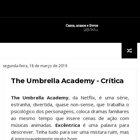
segunda-feira, 18 de março de 2019
The Umbrella Academy - Crítica
The Umbrella Academy
, da Netflix, é uma série,
estranha, divertida, quase non-sense, que trabalha o
psicológico dos personagens, coloca dramas familiares
ao mesmo tempo que insere cenas de ação com
músicas animadas.
Excêntrica
é uma palavra para
descrever. Tinha tudo para ser uma mistura ruim, mas
é improvavelmente muito bom.