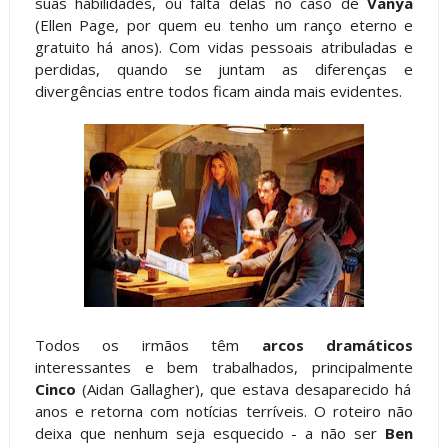
suas habilidades, ou falta delas no caso de
Vanya
(Ellen Page, por quem eu tenho um ranço eterno e
gratuito há anos). Com vidas pessoais atribuladas e
perdidas, quando se juntam as diferenças e
divergências entre todos ficam ainda mais evidentes.
Todos os irmãos têm
arcos dramáticos
interessantes e bem trabalhados, principalmente
Cinco
(Aidan Gallagher), que estava desaparecido há
anos e retorna com notícias terríveis. O roteiro não
deixa que nenhum seja esquecido - a não ser
Ben