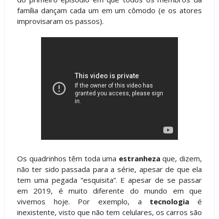
família dançam cada um em um cômodo (e os atores
improvisaram os passos).
Os quadrinhos têm toda uma
estranheza
que, dizem,
não ter sido passada para a série, apesar de que ela
tem uma pegada “esquisita”. E apesar de se passar
em 2019, é muito diferente do mundo em que
vivemos hoje. Por exemplo, a
tecnologia
é
inexistente, visto que não tem celulares, os carros são