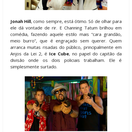
Jonah Hill
, como sempre, está ótimo. Só de olhar para
ele dá vontade de rir. E Channing Tatum brilhou em
comédia, fazendo aquele estilo mais “cara grandão,
meio burro”, que é engraçado sem querer. Quem
arranca muitas risadas do público, principalmente em
Anjos da Lei 2, é
Ice Cube
, no papel do capitão da
divisão onde os dois policiais trabalham. Ele é
simplesmente surtado.