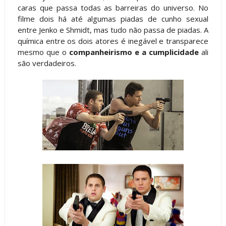
caras que passa todas as barreiras do universo. No
filme dois há até algumas piadas de cunho sexual
entre Jenko e Shmidt, mas tudo não passa de piadas. A
química entre os dois atores é inegável e transparece
mesmo que o
companheirismo e a cumplicidade
ali
são verdadeiros.