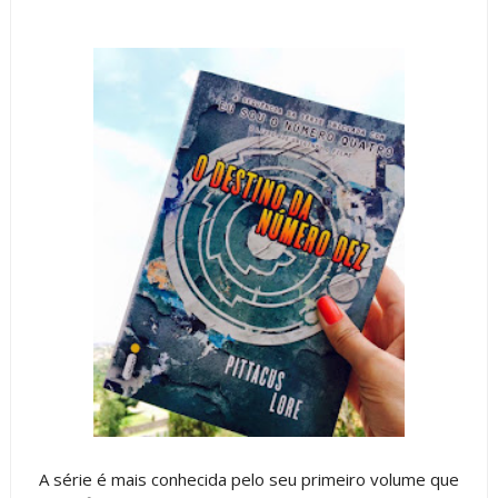
A série é mais conhecida pelo seu primeiro volume que