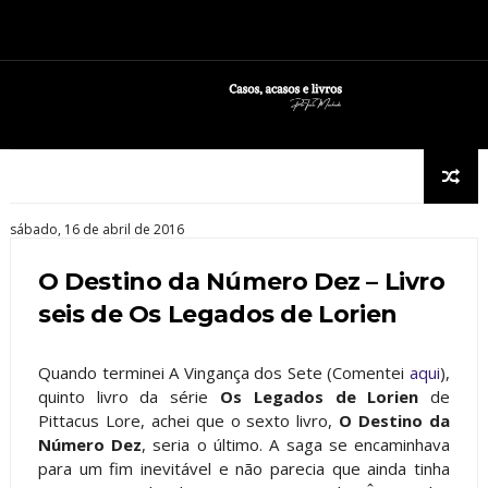
sábado, 16 de abril de 2016
O Destino da Número Dez – Livro
seis de Os Legados de Lorien
Quando terminei A Vingança dos Sete (Comentei
aqui
),
quinto livro da série
Os Legados de Lorien
de
Pittacus Lore, achei que o sexto livro,
O Destino da
Número Dez
, seria o último. A saga se encaminhava
para um fim inevitável e não parecia que ainda tinha