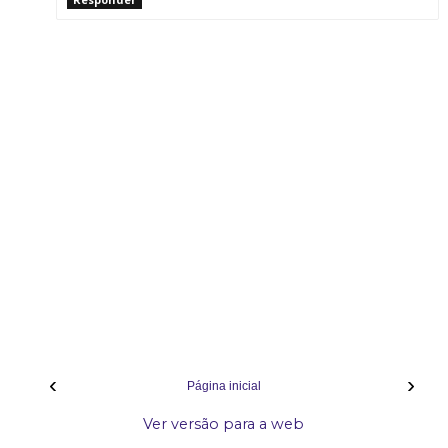
‹
›
Página inicial
Ver versão para a web