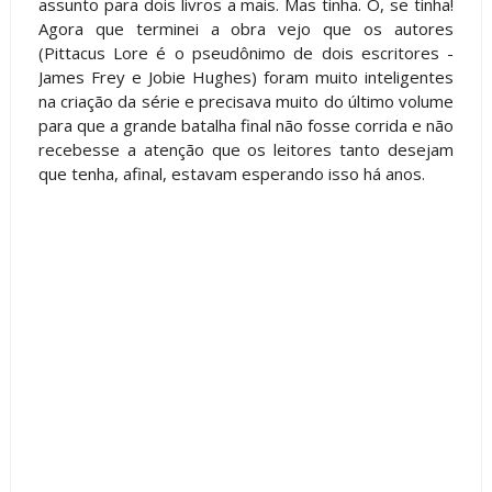
assunto para dois livros a mais. Mas tinha. Ô, se tinha!
Agora que terminei a obra vejo que os autores
(Pittacus Lore é o pseudônimo de dois escritores -
James Frey e Jobie Hughes) foram muito inteligentes
na criação da série e precisava muito do último volume
para que a grande batalha final não fosse corrida e não
recebesse a atenção que os leitores tanto desejam
que tenha, afinal, estavam esperando isso há anos.