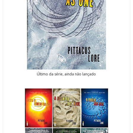
Último da série, ainda não lançado