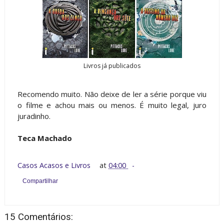
Livros já publicados
Recomendo muito. Não deixe de ler a série porque viu
o filme e achou mais ou menos. É muito legal, juro
juradinho.
Teca Machado
Casos Acasos e Livros
at
04:00
Compartilhar
15 Comentários: