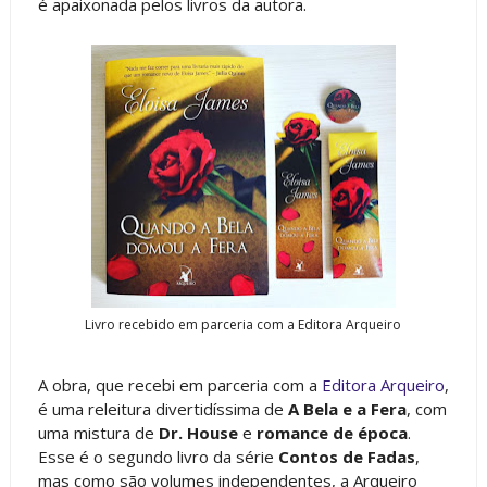
é apaixonada pelos livros da autora.
Livro recebido em parceria com a Editora Arqueiro
A obra, que recebi em parceria com a
Editora Arqueiro
,
é uma releitura divertidíssima de
A Bela e a Fera
, com
uma mistura de
Dr. House
e
romance de época
.
Esse é o segundo livro da série
Contos de Fadas
,
mas como são volumes independentes, a Arqueiro