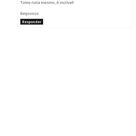
Tome nota mesmo, é incrível!
Beijoooos
Responder