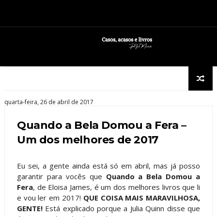
quarta-feira, 26 de abril de 2017
Quando a Bela Domou a Fera –
Um dos melhores de 2017
Eu sei, a gente ainda está só em abril, mas já posso
garantir para vocês que
Quando a Bela Domou a
Fera
, de Eloisa James, é um dos melhores livros que li
e vou ler em 2017!
QUE COISA MAIS MARAVILHOSA,
GENTE!
Está explicado porque a Julia Quinn disse que