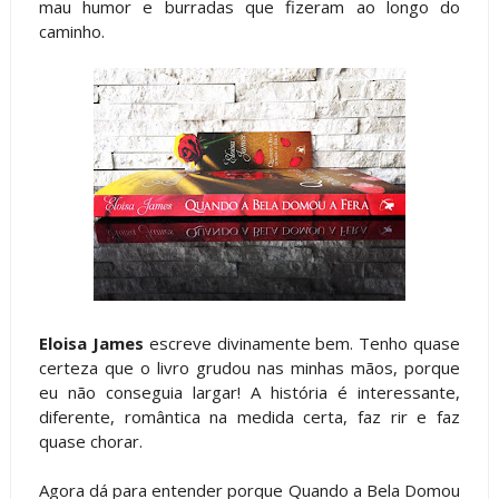
mau humor e burradas que fizeram ao longo do
caminho.
Eloisa James
escreve divinamente bem. Tenho quase
certeza que o livro grudou nas minhas mãos, porque
eu não conseguia largar! A história é interessante,
diferente, romântica na medida certa, faz rir e faz
quase chorar.
Agora dá para entender porque Quando a Bela Domou