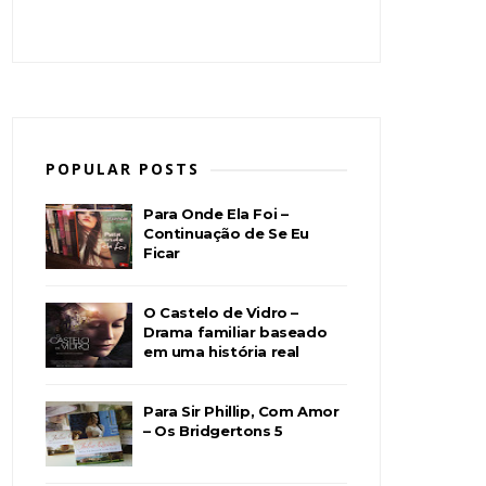
POPULAR POSTS
Para Onde Ela Foi –
Continuação de Se Eu
Ficar
O Castelo de Vidro –
Drama familiar baseado
em uma história real
Para Sir Phillip, Com Amor
– Os Bridgertons 5