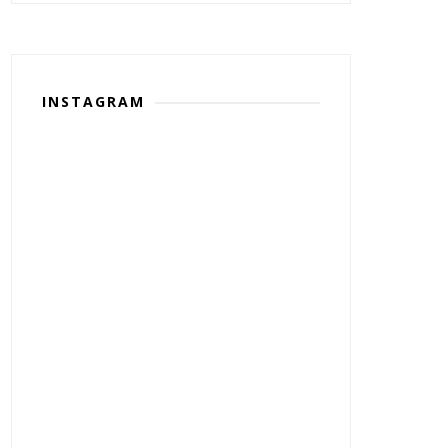
INSTAGRAM