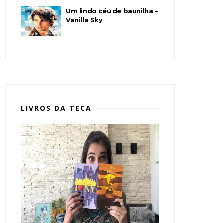
Um lindo céu de baunilha –
Vanilla Sky
LIVROS DA TECA