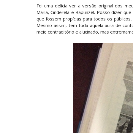
Foi uma delícia ver a versão original dos m
Maria, Cinderela e Rapunzel. Posso dizer que
que fossem propícias para todos os públicos, 
Mesmo assim, tem toda aquela aura de con
meio contraditório e alucinado, mas extremamen