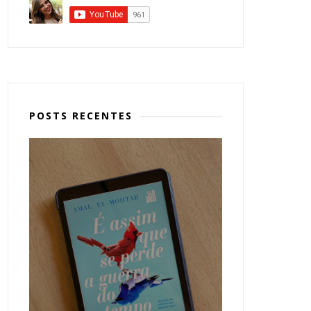
POSTS RECENTES