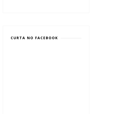
CURTA NO FACEBOOK