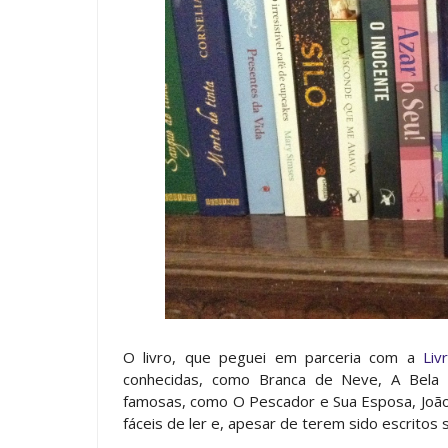
O livro, que peguei em parceria com a
Liv
conhecidas, como Branca de Neve, A Bela 
famosas, como O Pescador e Sua Esposa, João 
fáceis de ler e, apesar de terem sido escritos