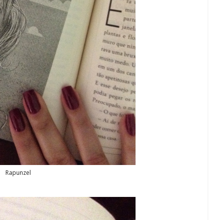
Rapunzel