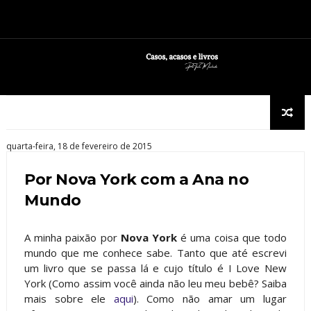
quarta-feira, 18 de fevereiro de 2015
Por Nova York com a Ana no
Mundo
A minha paixão por
Nova York
é uma coisa que todo
mundo que me conhece sabe. Tanto que até escrevi
um livro que se passa lá e cujo título é I Love New
York (Como assim você ainda não leu meu bebê? Saiba
mais sobre ele
aqui
). Como não amar um lugar