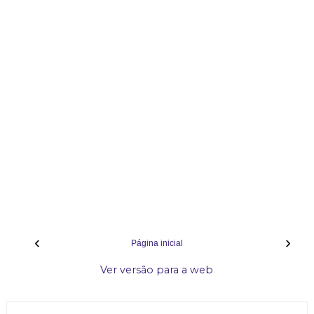
‹
›
Página inicial
Ver versão para a web