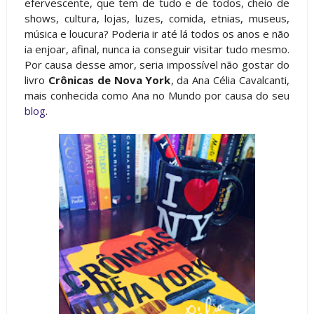
efervescente, que tem de tudo e de todos, cheio de
shows, cultura, lojas, luzes, comida, etnias, museus,
música e loucura? Poderia ir até lá todos os anos e não
ia enjoar, afinal, nunca ia conseguir visitar tudo mesmo.
Por causa desse amor, seria impossível não gostar do
livro
Crônicas de Nova York
, da Ana Célia Cavalcanti,
mais conhecida como Ana no Mundo por causa do seu
blog
.