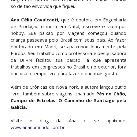
só de tão envolvida que fiquei.
Ana Célia Cavalcanti
, que é doutora em Engenharia
de Produção e mora em Natal, escreve e viaja por
hobby. Sua paixão por viagens começou quando
criança passeava pelo Brasil com seus pais. Ao fazer
doutorado em Madri, se apaixonou loucamente pela
Europa. Seu trabalho como professora e pesquisadora
da UFRN facilitou sua paixão, já que apresenta
trabalhos em congressos no Brasil e no exterior, fora
que usa o tempo livre para fazer o que mais gosta.
Além de Crônicas de Nova York, a autora lançou outro
livro, também sobre viagens, chamado
Pés no Chão,
Campo de Estrelas: O Caminho de Santiago pela
Galícia.
Visite o blog da Ana e se apaixone:
www.ananomundo.com.br