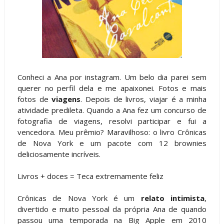
Conheci a Ana por instagram. Um belo dia parei sem
querer no perfil dela e me apaixonei. Fotos e mais
fotos de
viagens
. Depois de livros, viajar é a minha
atividade predileta. Quando a Ana fez um concurso de
fotografia de viagens, resolvi participar e fui a
vencedora. Meu prêmio? Maravilhoso: o livro Crônicas
de Nova York e um pacote com 12 brownies
deliciosamente incríveis.
Livros + doces = Teca extremamente feliz
Crônicas de Nova York é um
relato intimista
,
divertido e muito pessoal da própria Ana de quando
passou uma temporada na Big Apple em 2010