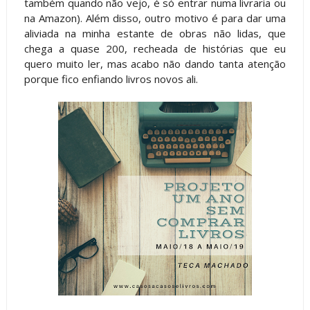
também quando não vejo, é só entrar numa livraria ou
na Amazon). Além disso, outro motivo é para dar uma
aliviada na minha estante de obras não lidas, que
chega a quase 200, recheada de histórias que eu
quero muito ler, mas acabo não dando tanta atenção
porque fico enfiando livros novos ali.