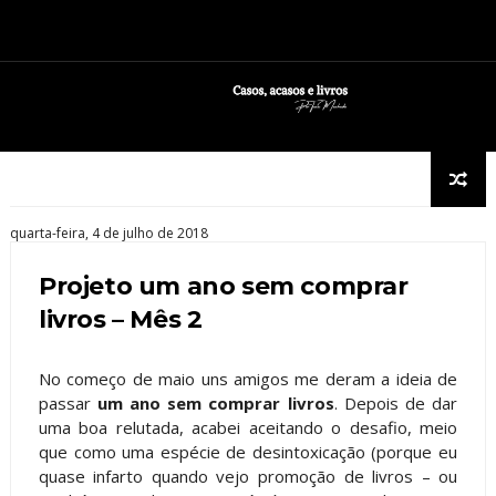
quarta-feira, 4 de julho de 2018
Projeto um ano sem comprar
livros – Mês 2
No começo de maio uns amigos me deram a ideia de
passar
um ano sem comprar livros
. Depois de dar
uma boa relutada, acabei aceitando o desafio, meio
que como uma espécie de desintoxicação (porque eu
quase infarto quando vejo promoção de livros – ou