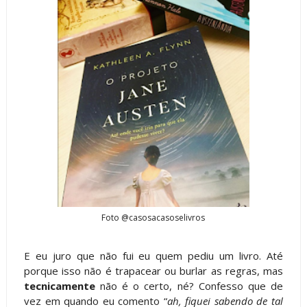
Foto @casosacasoselivros
E eu juro que não fui eu quem pediu um livro. Até
porque isso não é trapacear ou burlar as regras, mas
tecnicamente
não é o certo, né? Confesso que de
vez em quando eu comento “
ah, fiquei sabendo de tal