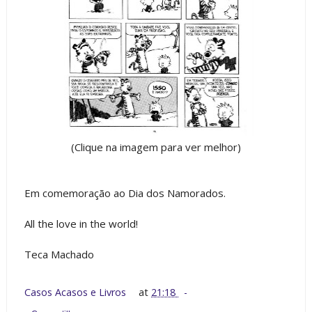
(Clique na imagem para ver melhor)
Em comemoração ao Dia dos Namorados.
All the love in the world!
Teca Machado
Casos Acasos e Livros
at
21:18