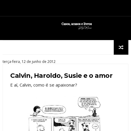
terça-feira, 12 de junho de 2012
Calvin, Haroldo, Susie e o amor
E aí, Calvin, como é se apaixonar?