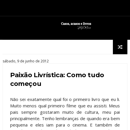
sábado, 9 de junho de 2012
Paixão Livrística: Como tudo
começou
Não sei exatamente qual foi o primeiro livro que eu li.
Muito menos qual primeiro filme que eu assisti. Meus
pais sempre gostaram muito de cultura, meu pai
principalmente. Tenho lembranças de quando era bem
pequena e eles iam para o cinema. E também de