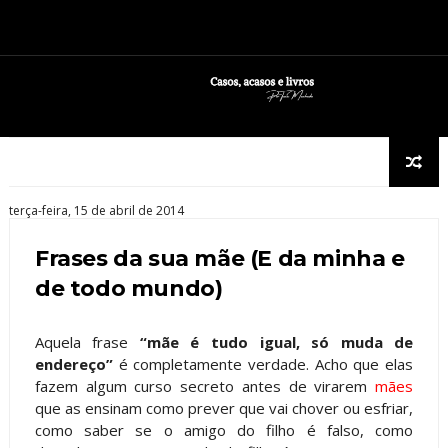
terça-feira, 15 de abril de 2014
Frases da sua mãe (E da minha e
de todo mundo)
Aquela frase
“mãe é tudo igual, só muda de
endereço”
é completamente verdade. Acho que elas
fazem algum curso secreto antes de virarem
mães
que as ensinam como prever que vai chover ou esfriar,
como saber se o amigo do filho é falso, como