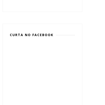
CURTA NO FACEBOOK