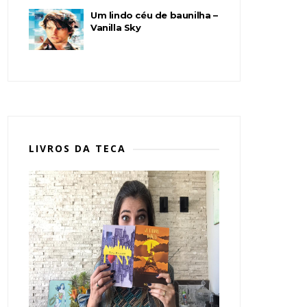
Um lindo céu de baunilha –
Vanilla Sky
LIVROS DA TECA