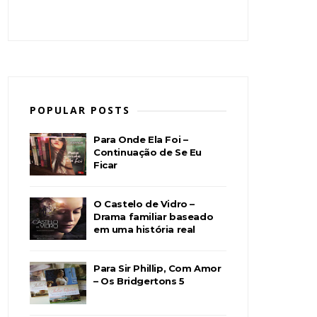
POPULAR POSTS
Para Onde Ela Foi –
Continuação de Se Eu
Ficar
O Castelo de Vidro –
Drama familiar baseado
em uma história real
Para Sir Phillip, Com Amor
– Os Bridgertons 5