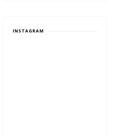
INSTAGRAM