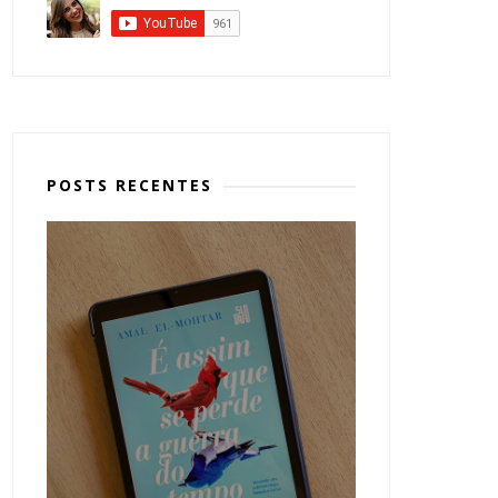
POSTS RECENTES