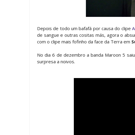
Depois de todo um bafafá por causa do clipe
A
de sangue e outras cositas más, agora o abs
com o clipe mais fofinho da face da Terra em
S
No dia 6 de dezembro a banda Maroon 5 saiu
surpresa a noivos.