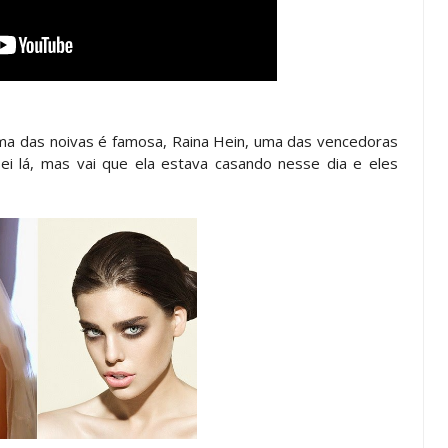
a das noivas é famosa, Raina Hein, uma das vencedoras
ei lá, mas vai que ela estava casando nesse dia e eles