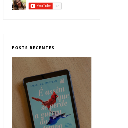
POSTS RECENTES