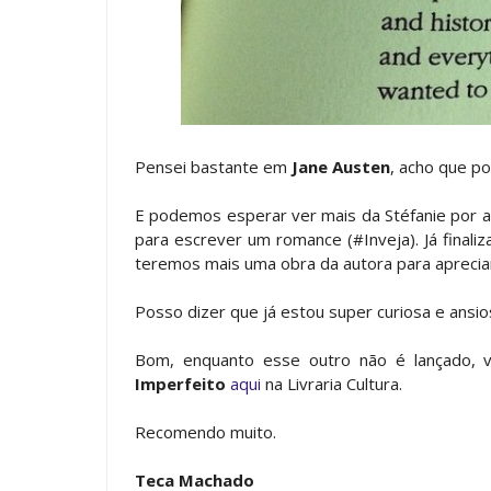
Pensei bastante em
Jane Austen
, acho que po
E podemos esperar ver mais da Stéfanie por a
para escrever um romance (#Inveja). Já finali
teremos mais uma obra da autora para aprecia
Posso dizer que já estou super curiosa e ansio
Bom, enquanto esse outro não é lançado,
Imperfeito
aqui
na Livraria Cultura.
Recomendo muito.
Teca Machado