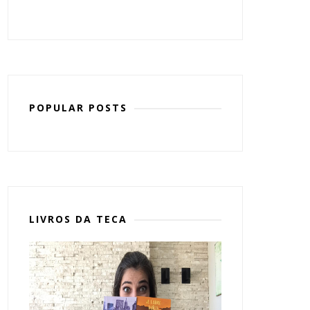
POPULAR POSTS
LIVROS DA TECA