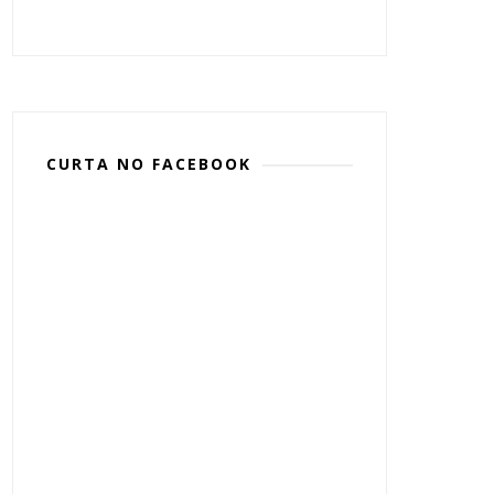
CURTA NO FACEBOOK