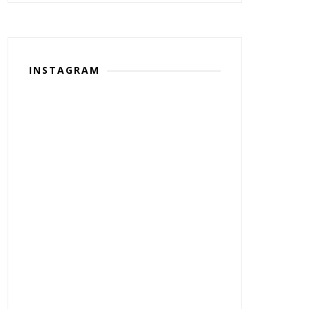
INSTAGRAM