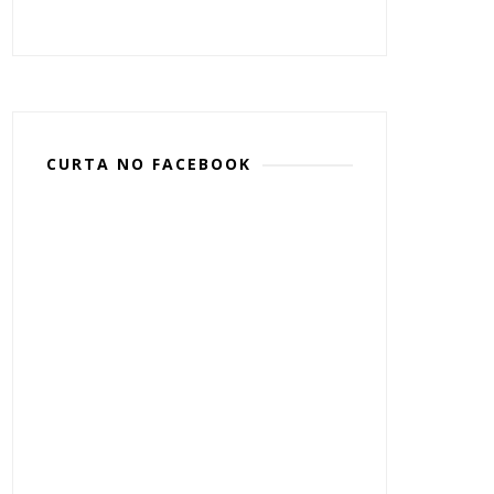
CURTA NO FACEBOOK