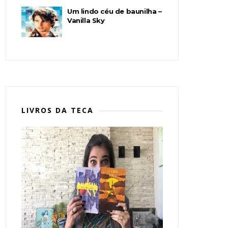
Um lindo céu de baunilha –
Vanilla Sky
LIVROS DA TECA