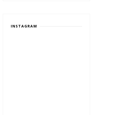
INSTAGRAM