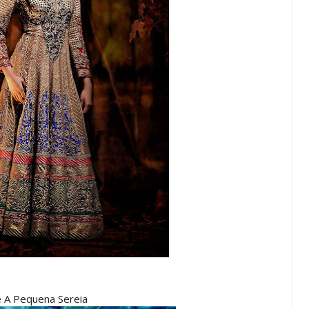
de A Pequena Sereia