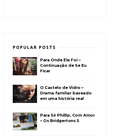
POPULAR POSTS
Para Onde Ela Foi –
Continuação de Se Eu
Ficar
O Castelo de Vidro –
Drama familiar baseado
em uma história real
Para Sir Phillip, Com Amor
– Os Bridgertons 5