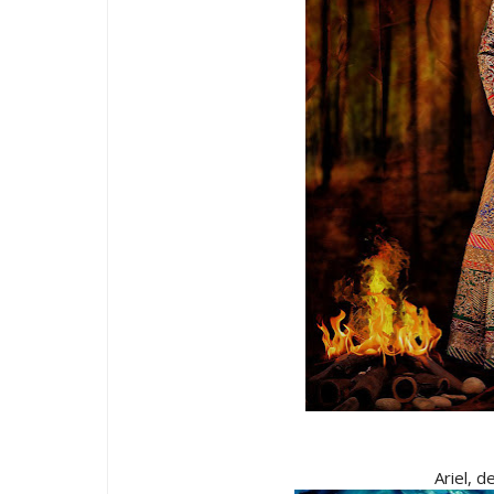
Ariel, 