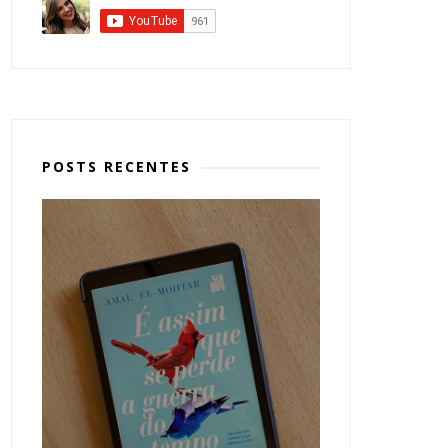
POSTS RECENTES