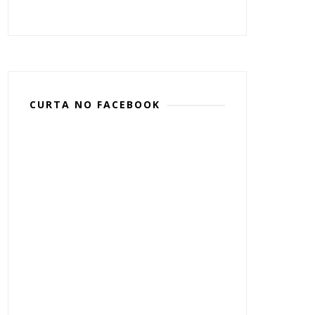
CURTA NO FACEBOOK