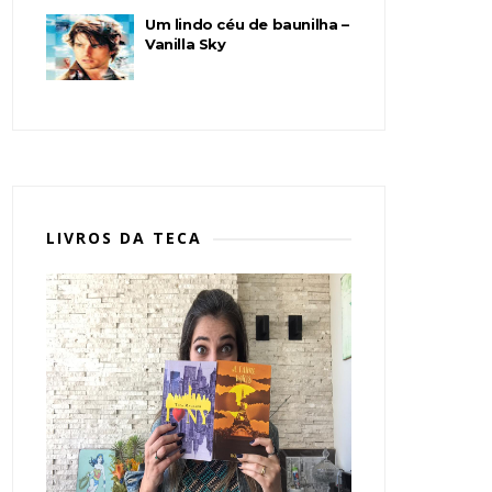
Um lindo céu de baunilha –
Vanilla Sky
LIVROS DA TECA