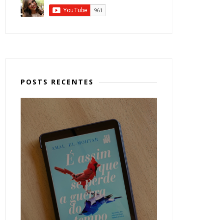
POSTS RECENTES