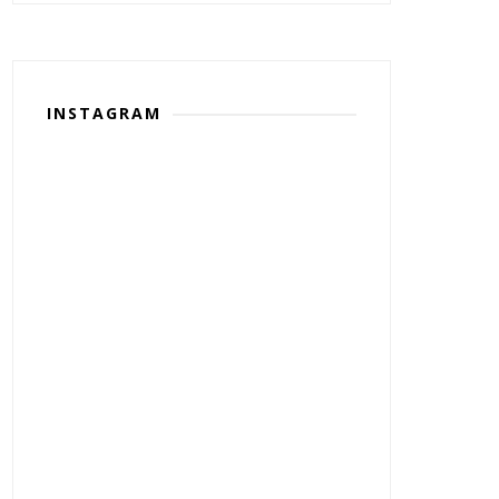
INSTAGRAM