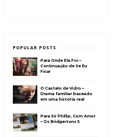
POPULAR POSTS
Para Onde Ela Foi –
Continuação de Se Eu
Ficar
O Castelo de Vidro –
Drama familiar baseado
em uma história real
Para Sir Phillip, Com Amor
– Os Bridgertons 5