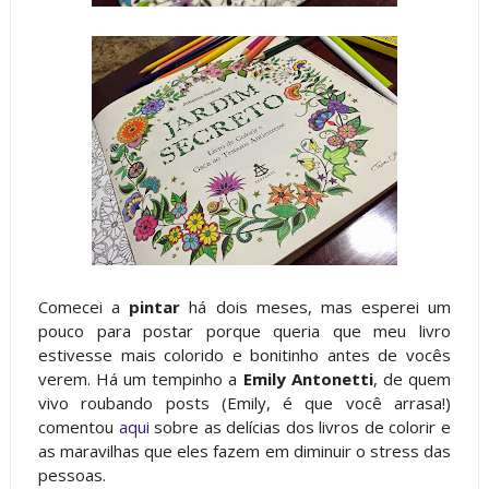
Comecei a
pintar
há dois meses, mas esperei um
pouco para postar porque queria que meu livro
estivesse mais colorido e bonitinho antes de vocês
verem. Há um tempinho a
Emily Antonetti
, de quem
vivo roubando posts (Emily, é que você arrasa!)
comentou
aqui
sobre as delícias dos livros de colorir e
as maravilhas que eles fazem em diminuir o stress das
pessoas.