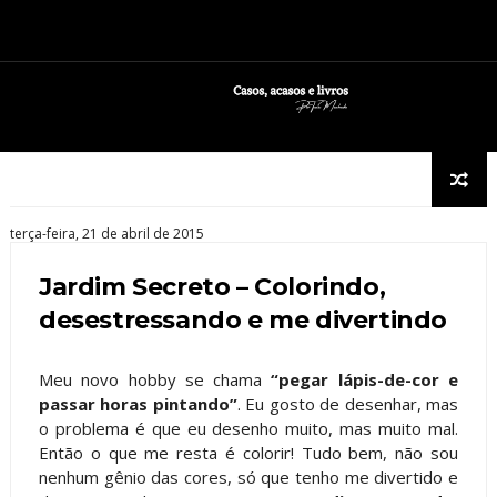
terça-feira, 21 de abril de 2015
Jardim Secreto – Colorindo,
desestressando e me divertindo
Meu novo hobby se chama
“pegar lápis-de-cor e
passar horas pintando”
. Eu gosto de desenhar, mas
o problema é que eu desenho muito, mas muito mal.
Então o que me resta é colorir! Tudo bem, não sou
nenhum gênio das cores, só que tenho me divertido e