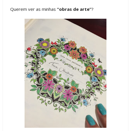
Querem ver as minhas
“obras de arte”
?