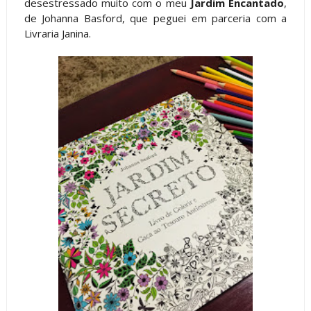
desestressado muito com o meu
Jardim Encantado
,
de Johanna Basford, que peguei em parceria com a
Livraria Janina.