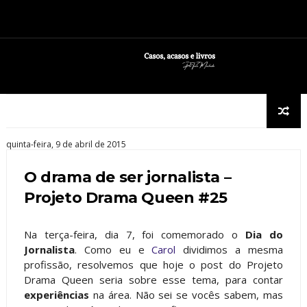
quinta-feira, 9 de abril de 2015
O drama de ser jornalista –
Projeto Drama Queen #25
Na terça-feira, dia 7, foi comemorado o
Dia do
Jornalista
. Como eu e
Carol
dividimos a mesma
profissão, resolvemos que hoje o post do Projeto
Drama Queen seria sobre esse tema, para contar
experiências
na área. Não sei se vocês sabem, mas