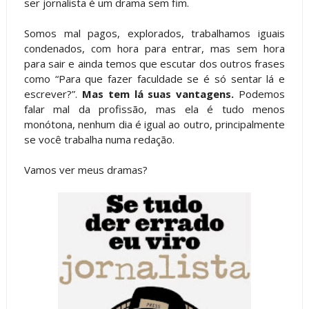
ser jornalista é um drama sem fim.
Somos mal pagos, explorados, trabalhamos iguais
condenados, com hora para entrar, mas sem hora
para sair e ainda temos que escutar dos outros frases
como “Para que fazer faculdade se é só sentar lá e
escrever?”.
Mas tem lá suas vantagens.
Podemos
falar mal da profissão, mas ela é tudo menos
monótona, nenhum dia é igual ao outro, principalmente
se você trabalha numa redação.
Vamos ver meus dramas?