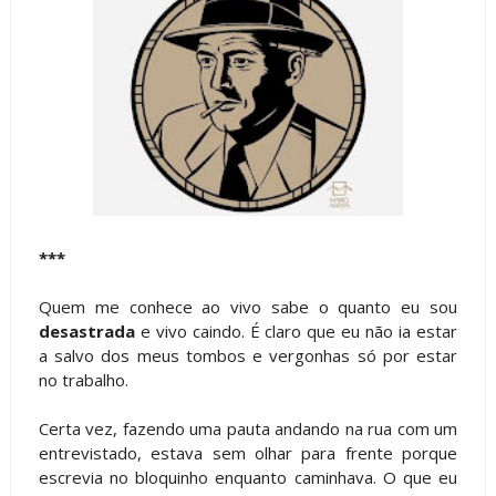
***
Quem me conhece ao vivo sabe o quanto eu sou
desastrada
e vivo caindo. É claro que eu não ia estar
a salvo dos meus tombos e vergonhas só por estar
no trabalho.
Certa vez, fazendo uma pauta andando na rua com um
entrevistado, estava sem olhar para frente porque
escrevia no bloquinho enquanto caminhava. O que eu