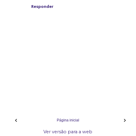
Responder
‹
›
Página inicial
Ver versão para a web