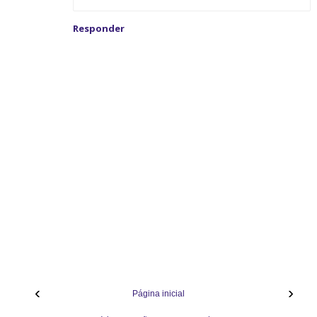
Responder
‹
›
Página inicial