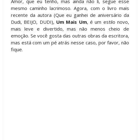
Amor, que eu tenho, mas ainda não li, segue esse
mesmo caminho lacrimoso. Agora, com o livro mais
recente da autora (Que eu ganhei de aniversário da
Dudi, BEIJO, DUDI),
Um Mais Um
, é um estilo novo,
mais leve e divertido, mas não menos cheio de
emoção. Se você gosta das outras obras da escritora,
mas está com um pé atrás nesse caso, por favor, não
fique.