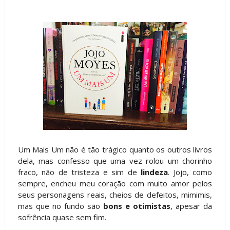
Um Mais Um não é tão trágico quanto os outros livros
dela, mas confesso que uma vez rolou um chorinho
fraco, não de tristeza e sim de
lindeza
. Jojo, como
sempre, encheu meu coração com muito amor pelos
seus personagens reais, cheios de defeitos, mimimis,
mas que no fundo são
bons e otimistas
, apesar da
sofrência quase sem fim.