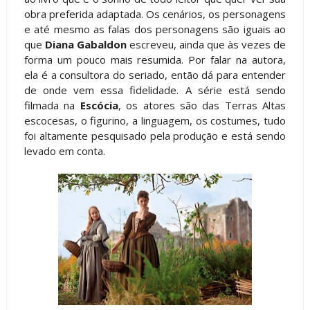
obra preferida adaptada. Os cenários, os personagens
e até mesmo as falas dos personagens são iguais ao
que
Diana Gabaldon
escreveu, ainda que às vezes de
forma um pouco mais resumida. Por falar na autora,
ela é a consultora do seriado, então dá para entender
de onde vem essa fidelidade. A série está sendo
filmada na
Escócia
, os atores são das Terras Altas
escocesas, o figurino, a linguagem, os costumes, tudo
foi altamente pesquisado pela produção e está sendo
levado em conta.