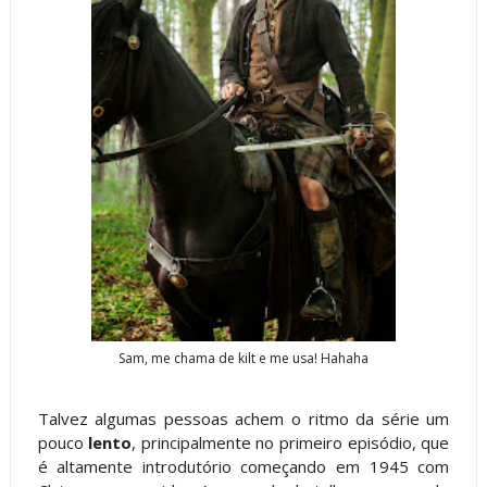
Sam, me chama de kilt e me usa! Hahaha
Talvez algumas pessoas achem o ritmo da série um
pouco
lento
, principalmente no primeiro episódio, que
é altamente introdutório começando em 1945 com