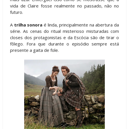
vida de Claire fosse realmente no passado, não no
futuro.
A
trilha sonora
é linda, principalmente na abertura da
série. As cenas do ritual misterioso misturadas com
closes dos protagonistas e da Escócia são de tirar o
fôlego. Fora que durante o episódio sempre está
presente a gaita de fole.