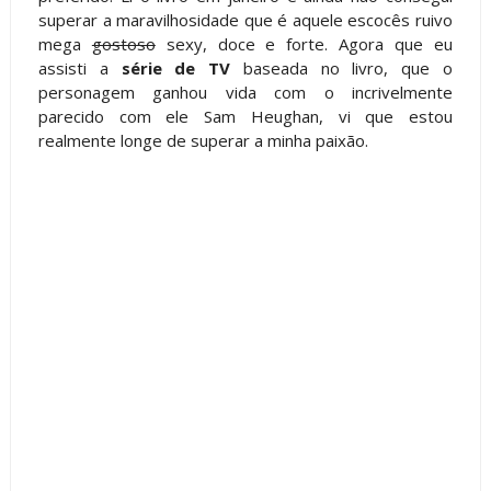
superar a maravilhosidade que é aquele escocês ruivo
mega
gostoso
sexy, doce e forte. Agora que eu
assisti a
série de TV
baseada no livro, que o
personagem ganhou vida com o incrivelmente
parecido com ele Sam Heughan, vi que estou
realmente longe de superar a minha paixão.