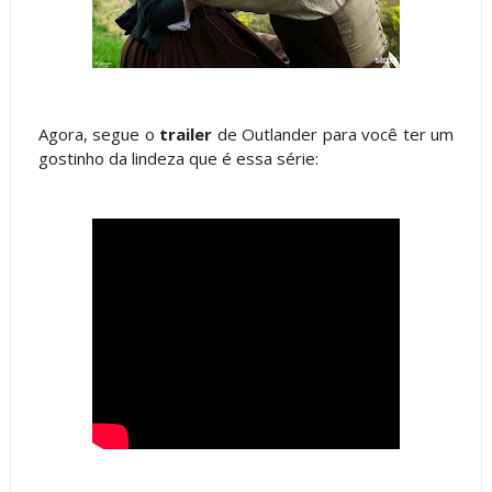
Agora, segue o
trailer
de Outlander para você ter um
gostinho da lindeza que é essa série: