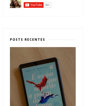
POSTS RECENTES