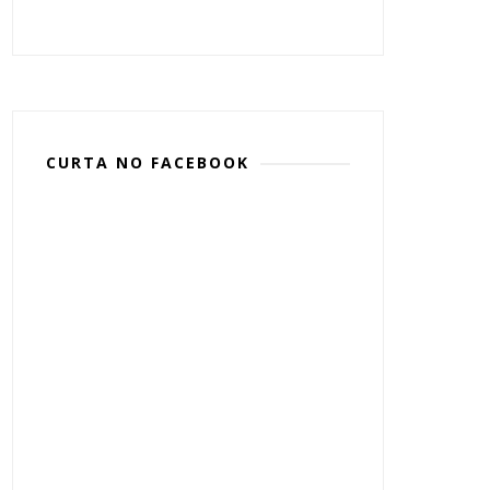
CURTA NO FACEBOOK