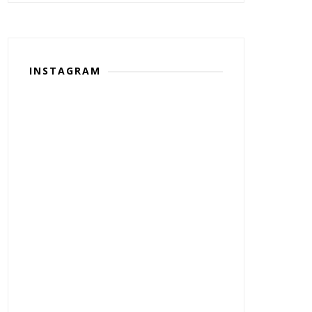
INSTAGRAM