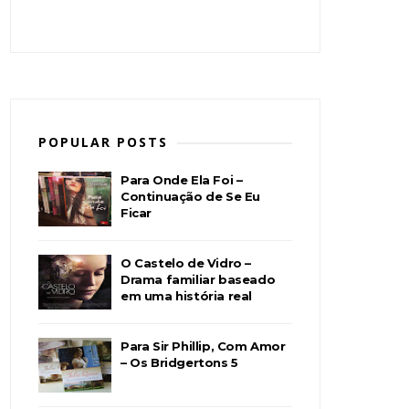
POPULAR POSTS
Para Onde Ela Foi –
Continuação de Se Eu
Ficar
O Castelo de Vidro –
Drama familiar baseado
em uma história real
Para Sir Phillip, Com Amor
– Os Bridgertons 5