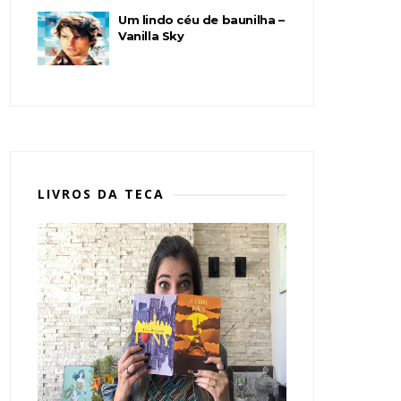
Um lindo céu de baunilha –
Vanilla Sky
LIVROS DA TECA