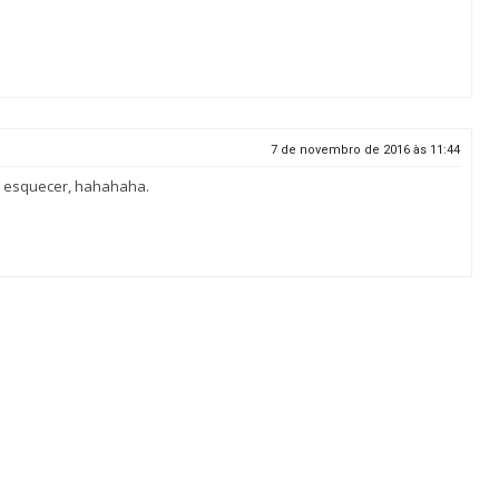
7 de novembro de 2016 às 11:44
o esquecer, hahahaha.