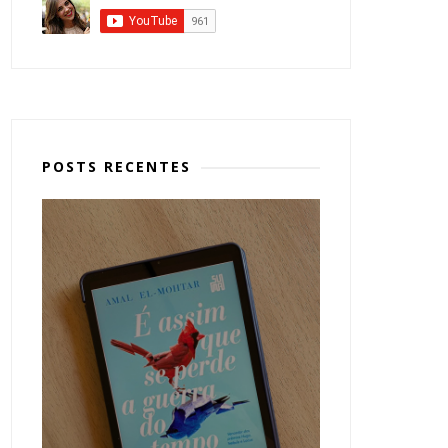
POSTS RECENTES