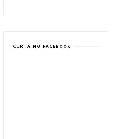
CURTA NO FACEBOOK