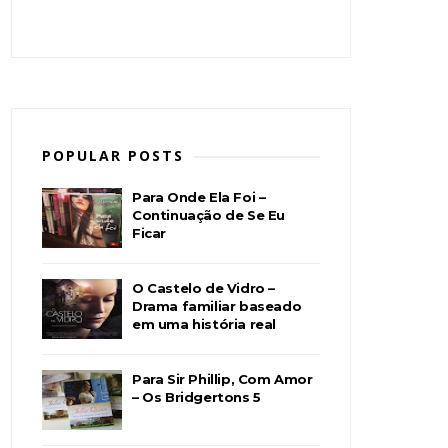
POPULAR POSTS
Para Onde Ela Foi –
Continuação de Se Eu
Ficar
O Castelo de Vidro –
Drama familiar baseado
em uma história real
Para Sir Phillip, Com Amor
– Os Bridgertons 5