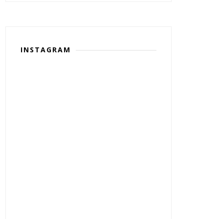
INSTAGRAM