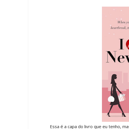
Essa é a capa do livro que eu tenho, mas