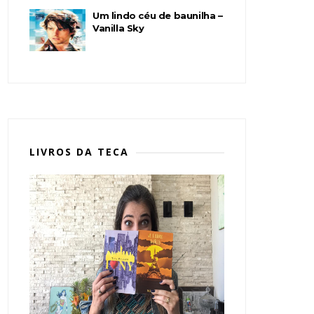
Um lindo céu de baunilha –
Vanilla Sky
LIVROS DA TECA