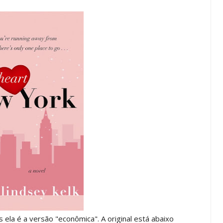
 ela é a versão "econômica". A original está abaixo