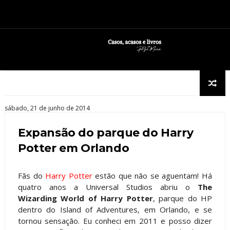
sábado, 21 de junho de 2014
Expansão do parque do Harry
Potter em Orlando
Fãs do
Harry Potter
estão que não se aguentam! Há
quatro anos a Universal Studios abriu o
The
Wizarding World of Harry Potter
, parque do HP
dentro do Island of Adventures, em Orlando, e se
tornou sensação. Eu conheci em 2011 e posso dizer