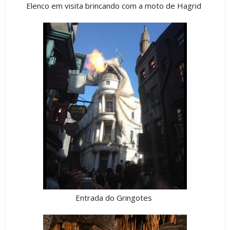
Elenco em visita brincando com a moto de Hagrid
Entrada do Gringotes