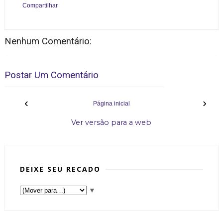
Compartilhar
Nenhum Comentário:
Postar Um Comentário
‹
›
Página inicial
Ver versão para a web
DEIXE SEU RECADO
▼