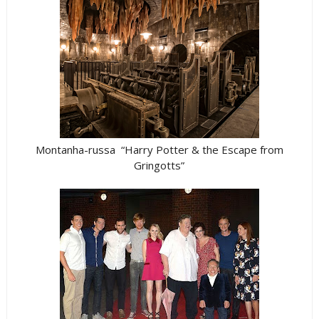
Montanha-russa “Harry Potter & the Escape from
Gringotts”