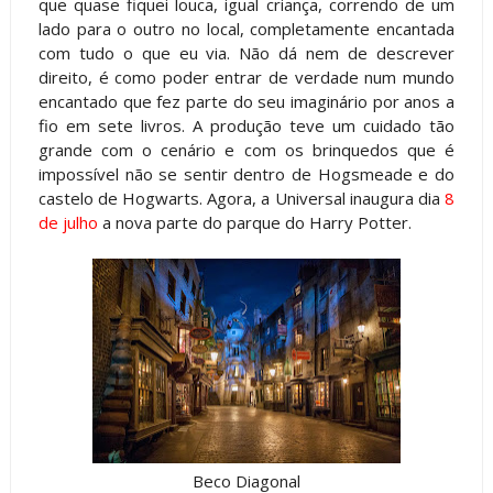
que quase fiquei louca, igual criança, correndo de um
lado para o outro no local, completamente encantada
com tudo o que eu via. Não dá nem de descrever
direito, é como poder entrar de verdade num mundo
encantado que fez parte do seu imaginário por anos a
fio em sete livros. A produção teve um cuidado tão
grande com o cenário e com os brinquedos que é
impossível não se sentir dentro de Hogsmeade e do
castelo de Hogwarts. Agora, a Universal inaugura dia
8
de julho
a nova parte do parque do Harry Potter.
Beco Diagonal