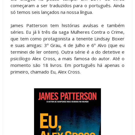
começaram a ser traduzidos para o português. Ainda
só temos seis lançados na nossa língua.
James Patterson tem histórias avulsas e também
séries. Eu já li três da saga Mulheres Contra o Crime,
que tem como protagonista a tenente Lindsay Boxer
e suas amigas: 3º Grau, 4 de Julho e 6º Alvo (que eu
terminei de ler ontem). Outra série é a do detetive e
psicólogo Alex Cross, a mais famosa do autor. Até o
momento são 18 livros. Em português há apenas o
primeiro, chamado Eu, Alex Cross.