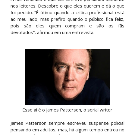
nos leitores. Descobre o que eles querem e dá o que
foi pedido. “É ótimo quando a crítica profissional está
ao meu lado, mas prefiro quando o público fica feliz,
pois são eles quem compram e são os fãs
devotados”, afirmou em uma entrevista.
Esse aí é o James Patterson, o serial writer
James Patterson sempre escreveu suspense policial
pensando em adultos, mas, há algum tempo entrou no