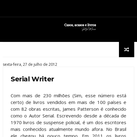
sexta-feira, 27 de julho de 2012
Serial Writer
Com mais de 230 milhões (Sim, esse número está
certo) de livros vendidos em mais de 100 países e
com 82 obras escritas, James Patterson é conhecido
como o Autor Serial. Escrevendo desde a década de
1970 livros de suspense policial, é um dos escritores
mais conhecidos atualmente mundo afora. No Brasil
ele chegou há pouco tempo. Em 2011 os livros