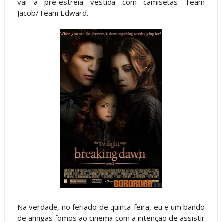
vai à pré-estreia vestida com camisetas Team
Jacob/Team Edward.
Na verdade, no feriado de quinta-feira, eu e um bando
de amigas fomos ao cinema com a intenção de assistir