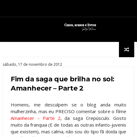
sábado, 17 de novembro de 2012
Fim da saga que brilha no sol:
Amanhecer – Parte 2
Homens, me desculpem se o blog anda muito
mulherzinha, mas eu PRECISO comentar sobre o filme
Amanhecer – Parte 2
, da saga Crepúsculo. Gosto
muito da franquia (E de todas as outras infanto-juvenis
que existem), mas calma, não sou do tipo fã doida que