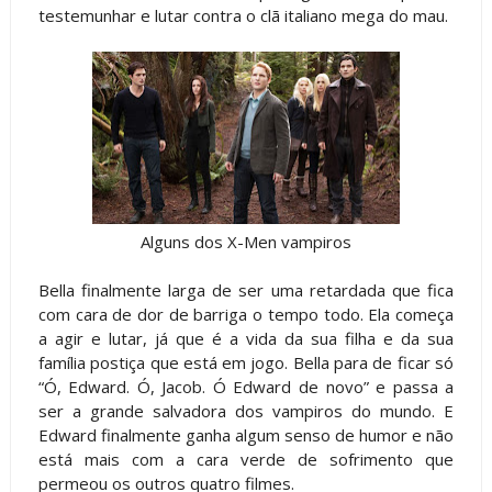
testemunhar e lutar contra o clã italiano mega do mau.
Alguns dos X-Men vampiros
Bella finalmente larga de ser uma retardada que fica
com cara de dor de barriga o tempo todo. Ela começa
a agir e lutar, já que é a vida da sua filha e da sua
família postiça que está em jogo. Bella para de ficar só
“Ó, Edward. Ó, Jacob. Ó Edward de novo” e passa a
ser a grande salvadora dos vampiros do mundo. E
Edward finalmente ganha algum senso de humor e não
está mais com a cara verde de sofrimento que
permeou os outros quatro filmes.