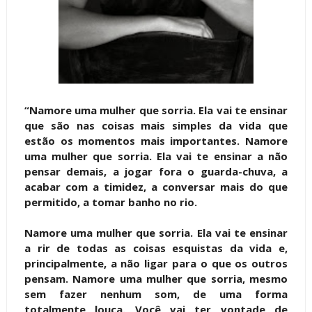
“Namore uma mulher que sorria. Ela vai te ensinar
que são nas coisas mais simples da vida que
estão os momentos mais importantes. Namore
uma mulher que sorria. Ela vai te ensinar a não
pensar demais, a jogar fora o guarda-chuva, a
acabar com a timidez, a conversar mais do que
permitido, a tomar banho no rio.
Namore uma mulher que sorria. Ela vai te ensinar
a rir de todas as coisas esquistas da vida e,
principalmente, a não ligar para o que os outros
pensam. Namore uma mulher que sorria, mesmo
sem fazer nenhum som, de uma forma
totalmente louca. Você vai ter vontade de