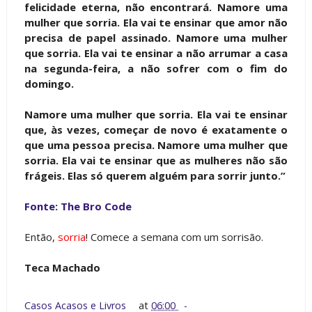
felicidade eterna, não encontrará. Namore uma
mulher que sorria. Ela vai te ensinar que amor não
precisa de papel assinado. Namore uma mulher
que sorria. Ela vai te ensinar a não arrumar a casa
na segunda-feira, a não sofrer com o fim do
domingo.
Namore uma mulher que sorria. Ela vai te ensinar
que, às vezes, começar de novo é exatamente o
que uma pessoa precisa. Namore uma mulher que
sorria. Ela vai te ensinar que as mulheres não são
frágeis. Elas só querem alguém para sorrir junto.”
Fonte: The Bro Code
Então,
sorria
! Comece a semana com um sorrisão.
Teca Machado
Casos Acasos e Livros
at
06:00