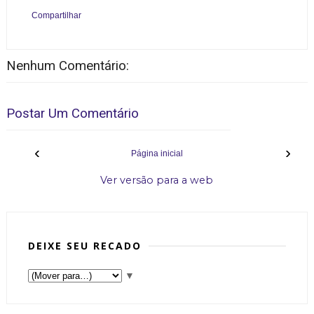
Compartilhar
Nenhum Comentário:
Postar Um Comentário
‹
›
Página inicial
Ver versão para a web
DEIXE SEU RECADO
▼