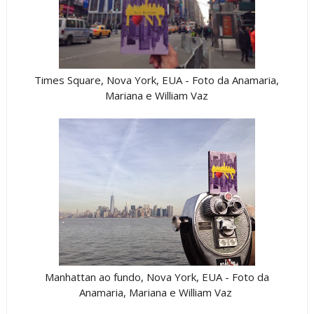
Times Square, Nova York, EUA - Foto da Anamaria,
Mariana e William Vaz
Manhattan ao fundo, Nova York, EUA - Foto da
Anamaria, Mariana e William Vaz