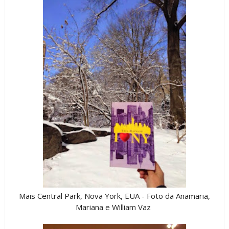
Mais Central Park, Nova York, EUA - Foto da Anamaria,
Mariana e William Vaz