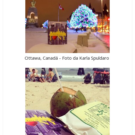
Ottawa, Canadá - Foto da Karla Spuldaro