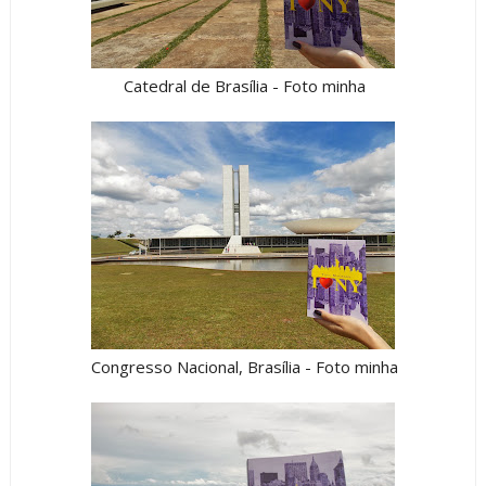
Catedral de Brasília - Foto minha
Congresso Nacional, Brasília - Foto minha