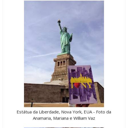
Estátua da Liberdade, Nova York, EUA - Foto da
Anamaria, Mariana e William Vaz