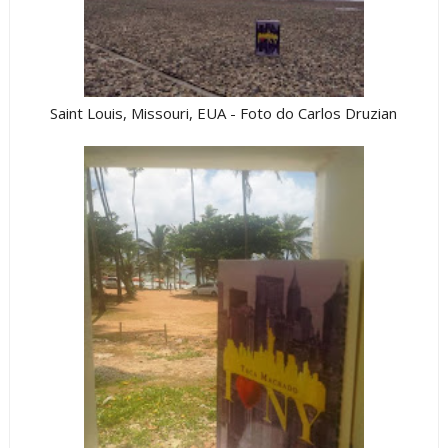
Saint Louis, Missouri, EUA - Foto do Carlos Druzian