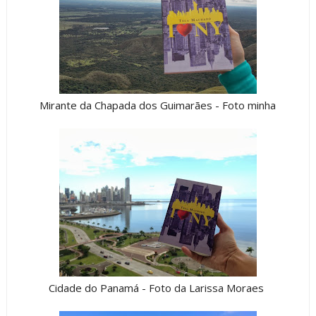
Mirante da Chapada dos Guimarães - Foto minha
Cidade do Panamá - Foto da Larissa Moraes