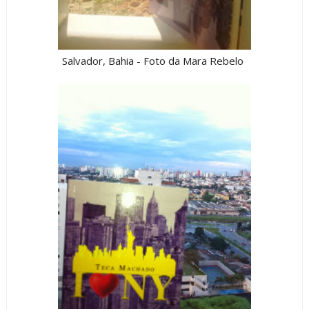
Salvador, Bahia - Foto da Mara Rebelo