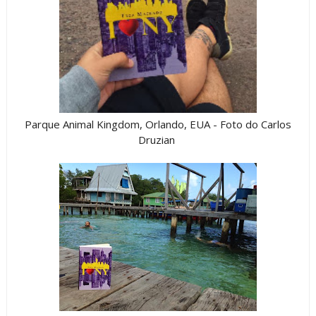
Parque Animal Kingdom, Orlando, EUA - Foto do Carlos
Druzian