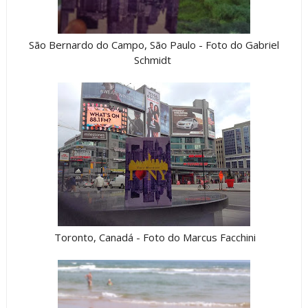
São Bernardo do Campo, São Paulo - Foto do Gabriel
Schmidt
Toronto, Canadá - Foto do Marcus Facchini