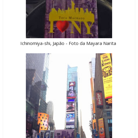
Ichinomiya-shi, Japão - Foto da Mayara Narita