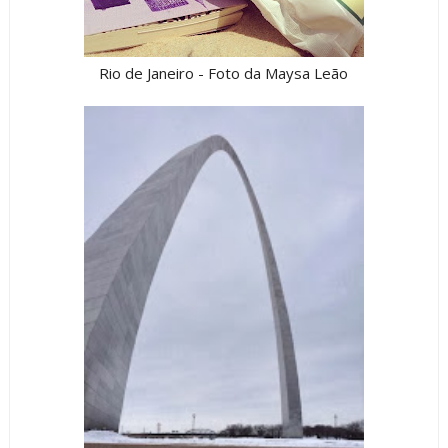
Rio de Janeiro - Foto da Maysa Leão