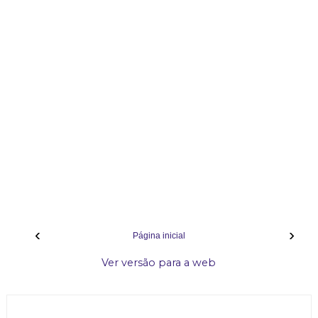
‹
›
Página inicial
Ver versão para a web