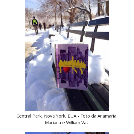
Central Park, Nova York, EUA - Foto da Anamaria,
Mariana e William Vaz