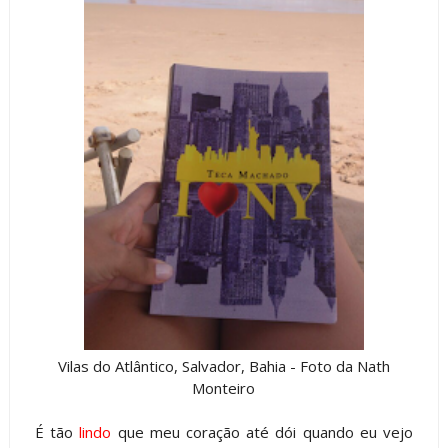
Vilas do Atlântico, Salvador, Bahia - Foto da Nath
Monteiro
É tão
lindo
que meu coração até dói quando eu vejo