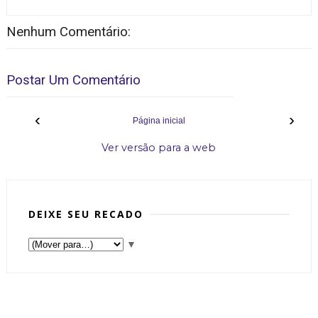
Nenhum Comentário:
Postar Um Comentário
‹
›
Página inicial
Ver versão para a web
DEIXE SEU RECADO
▼