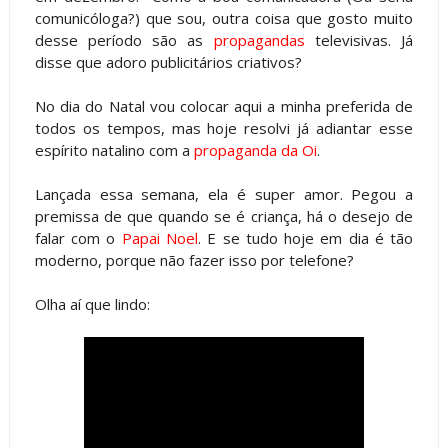
comunicóloga?) que sou, outra coisa que gosto muito
desse período são as
propagandas
televisivas. Já
disse que adoro publicitários criativos?
No dia do Natal vou colocar aqui a minha preferida de
todos os tempos, mas hoje resolvi já adiantar esse
espírito natalino com a
propaganda da Oi
.
Lançada essa semana, ela é super amor. Pegou a
premissa de que quando se é criança, há o desejo de
falar com o
Papai Noel
. E se tudo hoje em dia é tão
moderno, porque não fazer isso por telefone?
Olha aí que lindo: