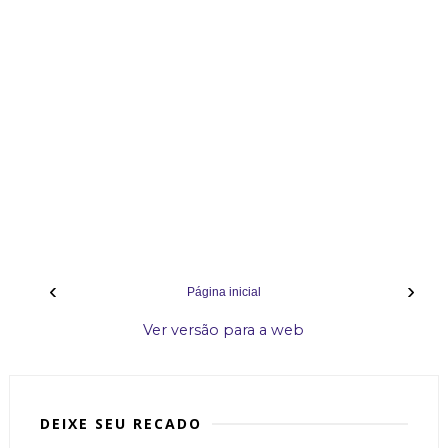
‹
›
Página inicial
Ver versão para a web
DEIXE SEU RECADO