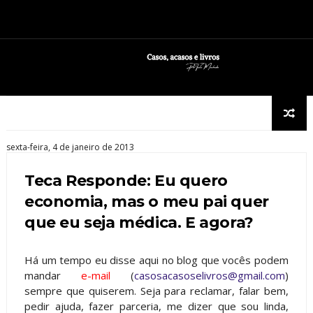
sexta-feira, 4 de janeiro de 2013
Teca Responde: Eu quero
economia, mas o meu pai quer
que eu seja médica. E agora?
Há um tempo eu disse aqui no blog que vocês podem
mandar
e-mail
(
casosacasoselivros@gmail.com
)
sempre que quiserem. Seja para reclamar, falar bem,
pedir ajuda, fazer parceria, me dizer que sou linda,