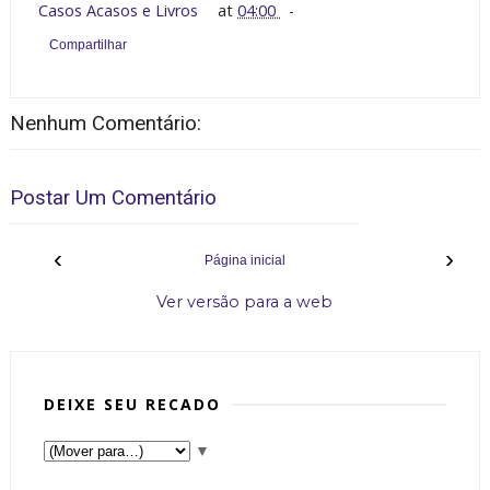
Casos Acasos e Livros
at
04:00
Compartilhar
Nenhum Comentário:
Postar Um Comentário
‹
›
Página inicial
Ver versão para a web
DEIXE SEU RECADO
▼