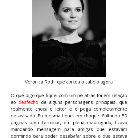
Veronica Roth, que cortou o cabelo agora
O que digo que fiquei com um pé atrás foi em relação
ao
desfecho
de alguns personagens principais, que
realmente choca o leitor e o pega completamente
desavisado. Eu mesma fiquei em choque. Faltando 50
páginas para terminar, em plena madrugada, ficava
mandando mensagem para amigas que estavam
dormindo para poder desabafar sobre o que estava