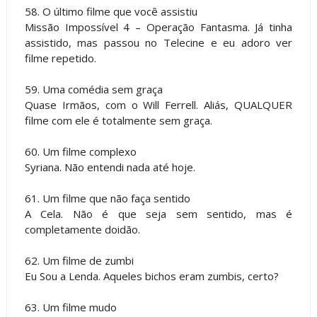
58. O último filme que você assistiu
Missão Impossível 4 – Operação Fantasma. Já tinha
assistido, mas passou no Telecine e eu adoro ver
filme repetido.
59. Uma comédia sem graça
Quase Irmãos, com o Will Ferrell. Aliás, QUALQUER
filme com ele é totalmente sem graça.
60. Um filme complexo
Syriana. Não entendi nada até hoje.
61. Um filme que não faça sentido
A Cela. Não é que seja sem sentido, mas é
completamente doidão.
62. Um filme de zumbi
Eu Sou a Lenda. Aqueles bichos eram zumbis, certo?
63. Um filme mudo