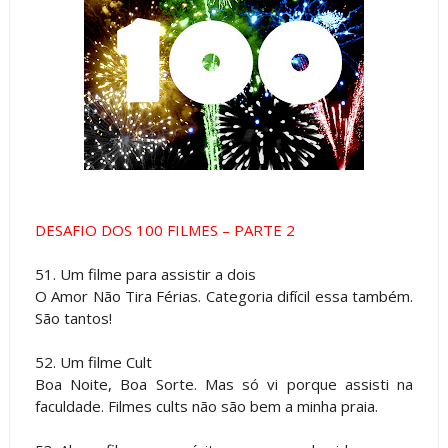
DESAFIO DOS 100 FILMES – PARTE 2
51. Um filme para assistir a dois
O Amor Não Tira Férias. Categoria difícil essa também.
São tantos!
52. Um filme Cult
Boa Noite, Boa Sorte. Mas só vi porque assisti na
faculdade. Filmes cults não são bem a minha praia.