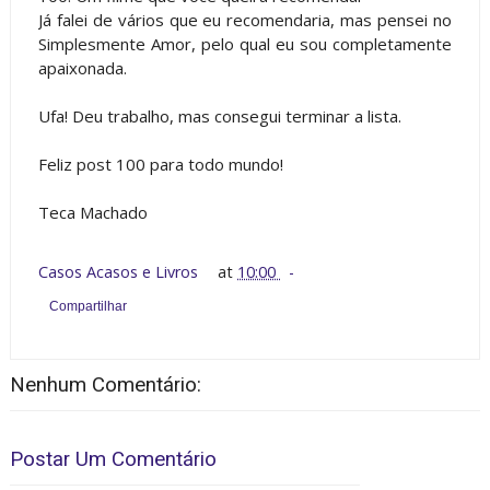
Já falei de vários que eu recomendaria, mas pensei no
Simplesmente Amor, pelo qual eu sou completamente
apaixonada.
Ufa! Deu trabalho, mas consegui terminar a lista.
Feliz post 100 para todo mundo!
Teca Machado
Casos Acasos e Livros
at
10:00
Compartilhar
Nenhum Comentário:
Postar Um Comentário