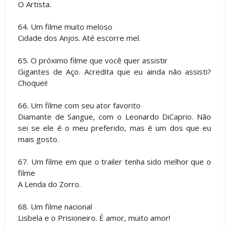
O Artista.
64. Um filme muito meloso
Cidade dos Anjos. Até escorre mel.
65. O próximo filme que você quer assistir
Gigantes de Aço. Acredita que eu ainda não assisti?
Choquei!
66. Um filme com seu ator favorito
Diamante de Sangue, com o Leonardo DiCaprio. Não
sei se ele é o meu preferido, mas é um dos que eu
mais gosto.
67. Um filme em que o trailer tenha sido melhor que o
filme
A Lenda do Zorro.
68. Um filme nacional
Lisbela e o Prisioneiro. É amor, muito amor!