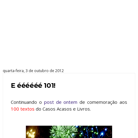
quarta-feira, 3 de outubro de 2012
E éééééé 101!
Continuando o
post de ontem
de comemoração aos
100 textos
do Casos Acasos e Livros.