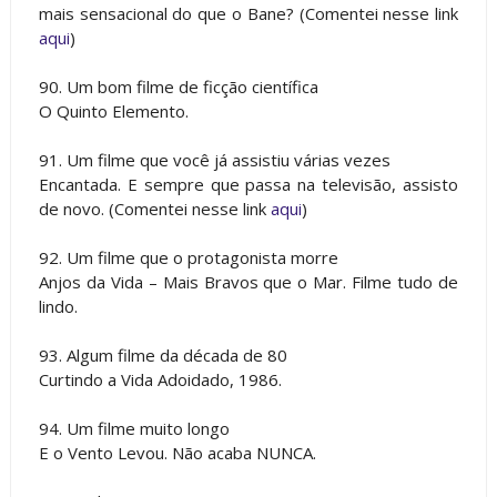
mais sensacional do que o Bane? (Comentei nesse link
aqui
)
90. Um bom filme de ficção científica
O Quinto Elemento.
91. Um filme que você já assistiu várias vezes
Encantada. E sempre que passa na televisão, assisto
de novo. (Comentei nesse link
aqui
)
92. Um filme que o protagonista morre
Anjos da Vida – Mais Bravos que o Mar. Filme tudo de
lindo.
93. Algum filme da década de 80
Curtindo a Vida Adoidado, 1986.
94. Um filme muito longo
E o Vento Levou. Não acaba NUNCA.